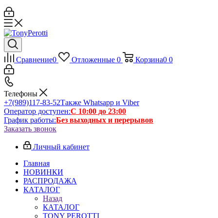
Сравнение
0
Отложенные
0
Корзина
0
0
Телефоны
+7(989)117-83-52
Также Whatsapp и Viber
Оператор доступен:
С 10:00 до 23:00
График работы:
Без выходных и перерывов
Заказать звонок
Личный кабинет
Главная
НОВИНКИ
РАСПРОДАЖА
КАТАЛОГ
Назад
КАТАЛОГ
TONY PEROTTI