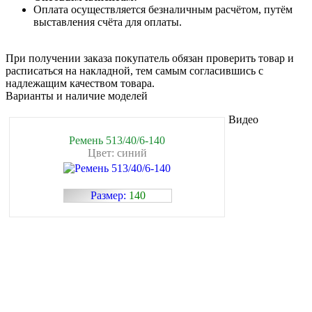
Оплата осуществляется безналичным расчётом, путём
выставления счёта для оплаты.
При получении заказа покупатель обязан проверить товар и
расписаться на накладной, тем самым согласившись с
надлежащим качеством товара.
Варианты и наличие моделей
Видео
Ремень 513/40/6-140
Цвет: синий
Размер:
140