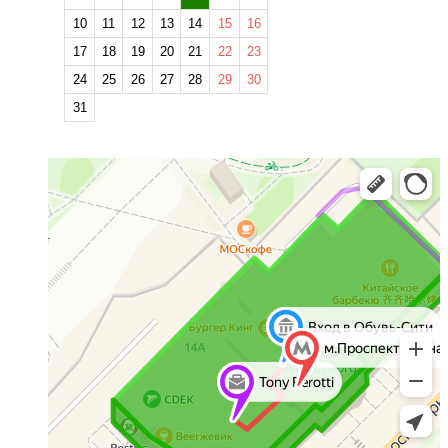
10
11
12
13
14
15
16
17
18
19
20
21
22
23
24
25
26
27
28
29
30
31