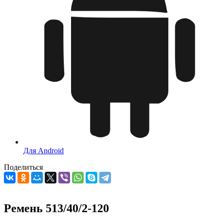
Для Android
Поделиться
Ремень 513/40/2-120