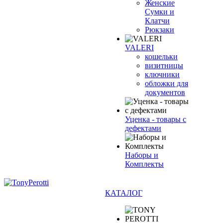
Женские
Сумки и
Клатчи
Рюкзаки
VALERI
кошельки
визитницы
ключники
обложки для
документов
Уценка - товары с
дефектами
Наборы и
Комплекты
КАТАЛОГ