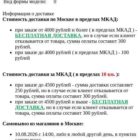
Вид формы модели:
0
Информация о доставке
Стоимость доставки по Москве в пределах МКАД:
при заказе от 4000 рублей и более ( в пределах МКАД ) -
БЕСПЛАТНАЯ ДОСТАВКА
, но в случае если клиент
отказывается от товара, сумма оплаты составит 300
рублей.
при заказе до 4000 рублей ( в пределах МКАД ) - 100
рублей
Стоимость доставки за МКАД ( в пределах
10
км
. ):
при заказе до 4500 рублей - сумма доставки составляет
250 рублей, но в случае если клиент отказывается от
товара, сумма оплаты составит 300 рублей.
при заказе от 4500 рублей и выше -
БЕСПЛАТНАЯ
ДОСТАВКА
, но в случае если клиент отказывается от
товара, сумма оплаты составит 300 рублей.
Самовывоз из магазинов в Москве:
10.08.2026 с 14:00, либо в любой другой день, в пунктах
самовывоза: