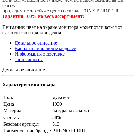
сайте,
продадим по такой-же цене со склада TONY PEROTTI!
Гарантия 100% на весь ассортимент!
Внимание: цвет на экране монитора может отличаться от
фактического цвета изделия
Детальное описание
Варианты и наличие моделей
Информация о доставке
Типы оплаты
Детальное описание
Характеристики товара
❄
Пол:
мужской
Цена
1930
Материал:
натуральная кожа
Статус:
38%
Базовый артикул:
513
Наименование бренда:
BRUNO PERRI