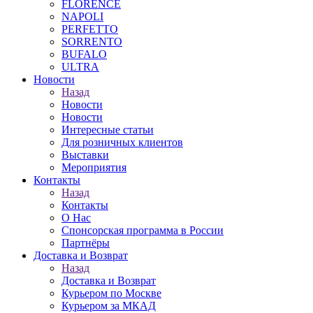
FLORENCE
NAPOLI
PERFETTO
SORRENTO
BUFALO
ULTRA
Новости
Назад
Новости
Новости
Интересные статьи
Для розничных клиентов
Выставки
Мероприятия
Контакты
Назад
Контакты
О Нас
Спонсорская программа в России
Партнёры
Доставка и Возврат
Назад
Доставка и Возврат
Курьером по Москве
Курьером за МКАД