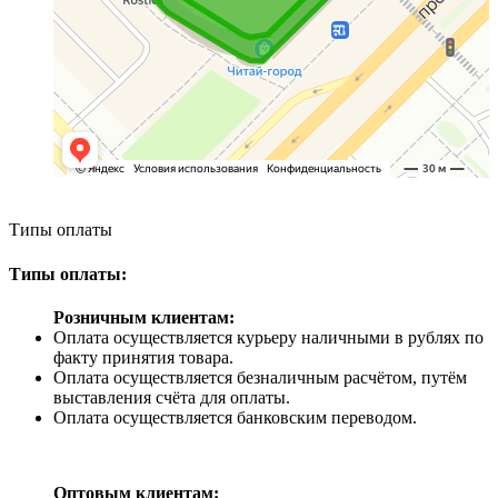
Типы оплаты
Типы оплаты:
Розничным клиентам:
Оплата осуществляется курьеру наличными в рублях по
факту принятия товара.
Оплата осуществляется безналичным расчётом, путём
выставления счёта для оплаты.
Оплата осуществляется банковским переводом.
Оптовым клиентам: