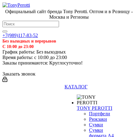
Официальный сайт бренда Tony Perotti. Оптом и в Розницу -
Москва и Регионы
+7(989)117-83-52
Без выходных и перерывов
С 10:00 до 23:00
График работы: Без выходных
Время работы: с 10:00 до 23:00
Заказы принимаются: Круглосуточно!
Заказать звонок
КАТАЛОГ
TONY PEROTTI
Портфели
Рюкзаки
Сумки
Сумки
формата А4