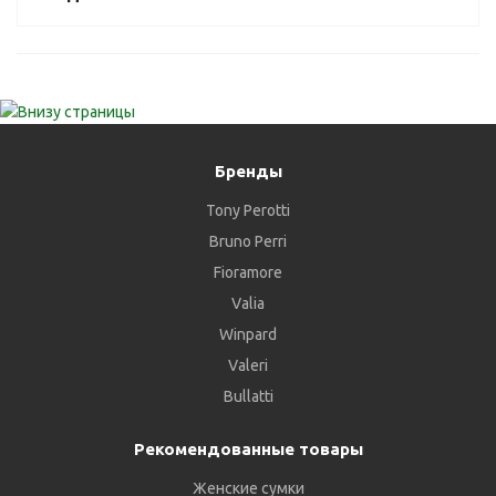
Бренды
Tony Perotti
Bruno Perri
Fioramore
Valia
Winpard
Valeri
Bullatti
Рекомендованные товары
Женские сумки