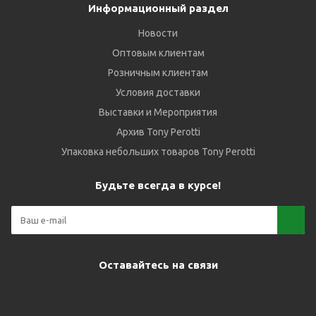
Информационный раздел
Новости
Оптовым клиентам
Розничным клиентам
Условия доставки
Выставки и Мероприятия
Архив Tony Perotti
Упаковка небольших товаров Tony Perotti
Будьте всегда в курсе!
Оставайтесь на связи