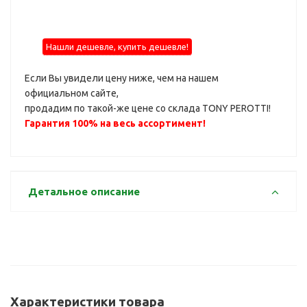
Нашли дешевле, купить дешевле!
Если Вы увидели цену ниже, чем на нашем
официальном сайте,
продадим по такой-же цене со склада TONY PEROTTI!
Гарантия 100% на весь ассортимент!
Детальное описание
Характеристики товара