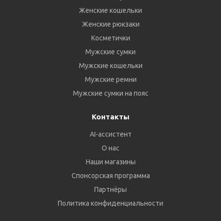
Женские кошельки
Женские рюкзаки
Косметички
Мужские сумки
Мужские кошельки
Мужские ремни
Мужские сумки на пояс
Контакты
AI-ассистент
О нас
Наши магазины
Спонсорская программа
Партнёры
Политика конфиденциальности