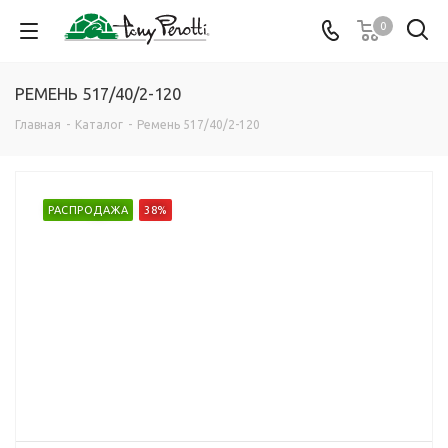
0
РЕМЕНЬ 517/40/2-120
Главная
-
Каталог
-
Ремень 517/40/2-120
РАСПРОДАЖА
38%