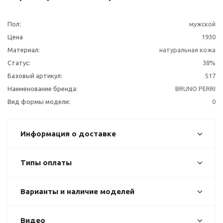
Пол:
мужской
Цена
1930
Материал:
натуральная кожа
Статус:
38%
Базовый артикул:
517
Наименование бренда:
BRUNO PERRI
Вид формы модели:
0
Информация о доставке
Типы оплаты
Варианты и наличие моделей
Видео