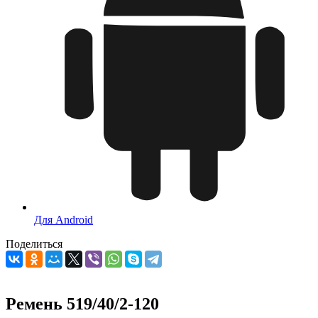
Для Android
Поделиться
Ремень 519/40/2-120