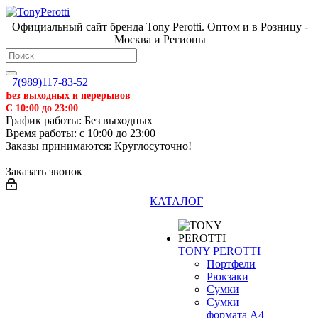
Официальный сайт бренда Tony Perotti. Оптом и в Розницу -
Москва и Регионы
+7(989)117-83-52
Без выходных и перерывов
С 10:00 до 23:00
График работы: Без выходных
Время работы: с 10:00 до 23:00
Заказы принимаются: Круглосуточно!
Заказать звонок
КАТАЛОГ
TONY PEROTTI
Портфели
Рюкзаки
Сумки
Сумки
формата А4