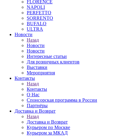
FLORENCE
NAPOLI
PERFETTO
SORRENTO
BUFALO
ULTRA
Новости
Назад
Новости
Новости
Интересные статьи
Для розничных клиентов
Выставки
Мероприятия
Контакты
Назад
Контакты
О Нас
Спонсорская программа в России
Партнёры
Доставка и Возврат
Назад
Доставка и Возврат
Курьером по Москве
Курьером за МКАД