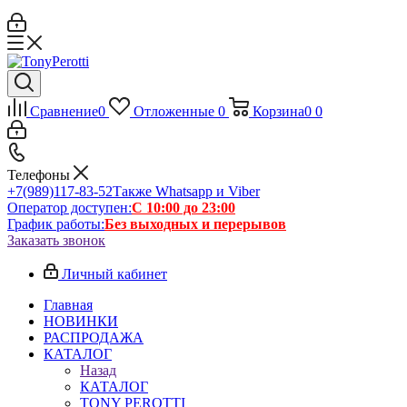
Сравнение
0
Отложенные
0
Корзина
0
0
Телефоны
+7(989)117-83-52
Также Whatsapp и Viber
Оператор доступен:
С 10:00 до 23:00
График работы:
Без выходных и перерывов
Заказать звонок
Личный кабинет
Главная
НОВИНКИ
РАСПРОДАЖА
КАТАЛОГ
Назад
КАТАЛОГ
TONY PEROTTI