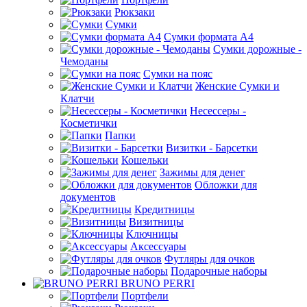
Рюкзаки
Сумки
Сумки формата А4
Сумки дорожные -
Чемоданы
Сумки на пояс
Женские Сумки и
Клатчи
Несессеры -
Косметички
Папки
Визитки - Барсетки
Кошельки
Зажимы для денег
Обложки для
документов
Кредитницы
Визитницы
Ключницы
Аксессуары
Футляры для очков
Подарочные наборы
BRUNO PERRI
Портфели