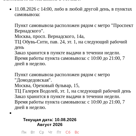
11.08.2026 с 14:00, либо в любой другой день, в пунктах
самовывоза:
Пункт самовывоза расположен рядом с метро "Проспект
Вернадского".
Москва, просп. Вернадского, 14а,
ТЦ Обувь-Сити, пав. 24, эт. 1, на следующий рабочий
день
Заказ хранится в пункте выдачи в течении недели.
Время работы пункта самовывоза: с 10:00 до 21:00, 7
дней в неделю.
Пункт самовывоза расположен рядом с метро
"Домодедовская".
Москва, Ореховый бульвар, 15,
ТЦ Галерея Водолей, эт. 1, на следующий рабочий день
Заказ хранится в пункте выдачи в течении недели.
Время работы пункта самовывоза: с 10:00 до 21:00, 7
дней в неделю.
Текущая дата: 10.08.2026
Август 2026
❄
Пн
Вт
Ср
Чт
Пт
Сб
Вс