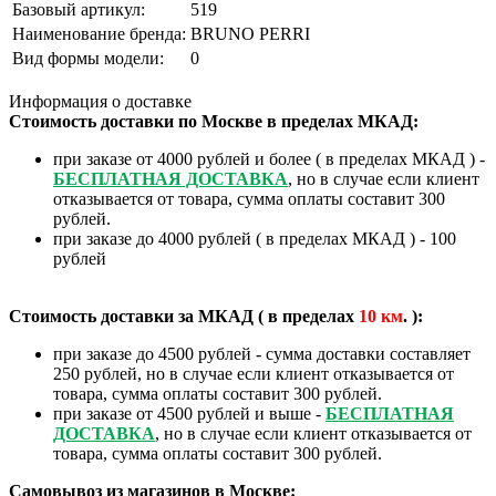
Базовый артикул:
519
Наименование бренда:
BRUNO PERRI
Вид формы модели:
0
Информация о доставке
Стоимость доставки по Москве в пределах МКАД:
при заказе от 4000 рублей и более ( в пределах МКАД ) -
БЕСПЛАТНАЯ ДОСТАВКА
, но в случае если клиент
отказывается от товара, сумма оплаты составит 300
рублей.
при заказе до 4000 рублей ( в пределах МКАД ) - 100
рублей
Стоимость доставки за МКАД ( в пределах
10
км
. ):
при заказе до 4500 рублей - сумма доставки составляет
250 рублей, но в случае если клиент отказывается от
товара, сумма оплаты составит 300 рублей.
при заказе от 4500 рублей и выше -
БЕСПЛАТНАЯ
ДОСТАВКА
, но в случае если клиент отказывается от
товара, сумма оплаты составит 300 рублей.
Самовывоз из магазинов в Москве: