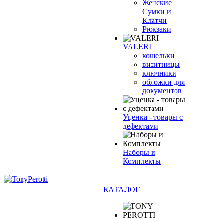
Женские
Сумки и
Клатчи
Рюкзаки
VALERI
кошельки
визитницы
ключники
обложки для
документов
Уценка - товары с
дефектами
Наборы и
Комплекты
КАТАЛОГ