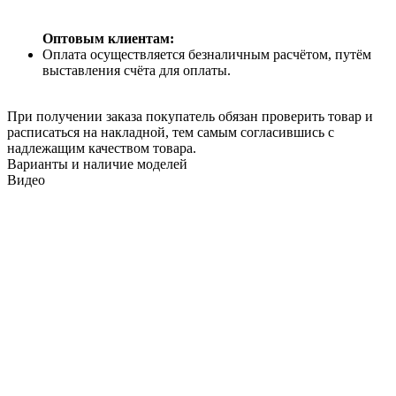
Оптовым клиентам:
Оплата осуществляется безналичным расчётом, путём
выставления счёта для оплаты.
При получении заказа покупатель обязан проверить товар и
расписаться на накладной, тем самым согласившись с
надлежащим качеством товара.
Варианты и наличие моделей
Видео