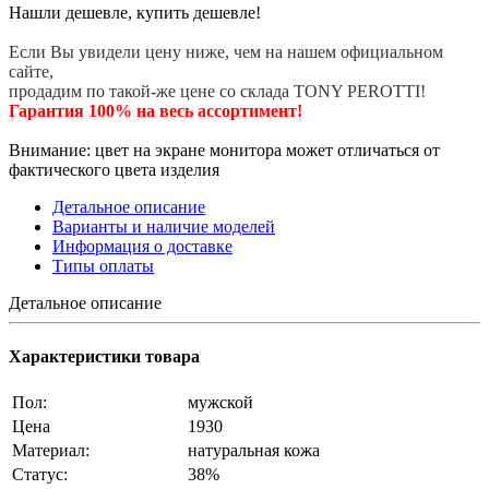
Нашли дешевле, купить дешевле!
Если Вы увидели цену ниже, чем на нашем официальном
сайте,
продадим по такой-же цене со склада TONY PEROTTI!
Гарантия 100% на весь ассортимент!
Внимание: цвет на экране монитора может отличаться от
фактического цвета изделия
Детальное описание
Варианты и наличие моделей
Информация о доставке
Типы оплаты
Детальное описание
Характеристики товара
Пол:
мужской
Цена
1930
Материал:
натуральная кожа
Статус:
38%