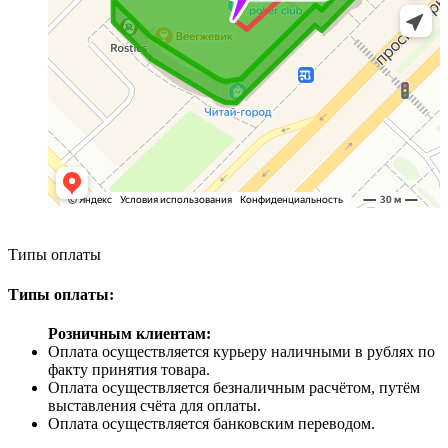
Типы оплаты
Типы оплаты:
Розничным клиентам:
Оплата осуществляется курьеру наличными в рублях по
факту принятия товара.
Оплата осуществляется безналичным расчётом, путём
выставления счёта для оплаты.
Оплата осуществляется банковским переводом.