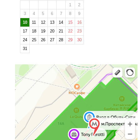
1
2
3
4
5
6
7
8
9
10
11
12
13
14
15
16
17
18
19
20
21
22
23
24
25
26
27
28
29
30
31