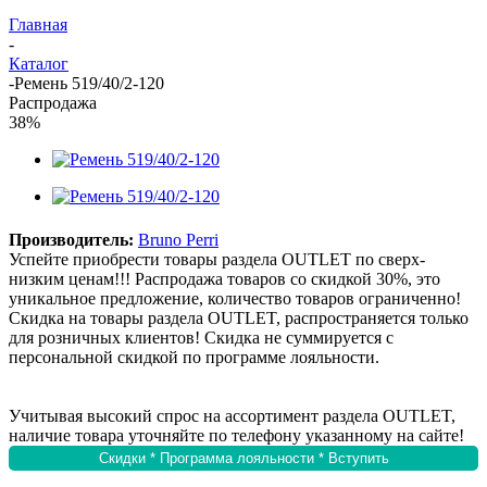
Главная
-
Каталог
-
Ремень 519/40/2-120
Распродажа
38%
Производитель:
Bruno Perri
Успейте приобрести товары раздела OUTLET по сверх-
низким ценам!!! Распродажа товаров со скидкой 30%, это
уникальное предложение, количество товаров ограниченно!
Скидка на товары раздела OUTLET, распространяется только
для розничных клиентов! Скидка не суммируется с
персональной скидкой по программе лояльности.
Учитывая высокий спрос на ассортимент раздела OUTLET,
наличие товара уточняйте по телефону указанному на сайте!
Скидки * Программа лояльности * Вступить