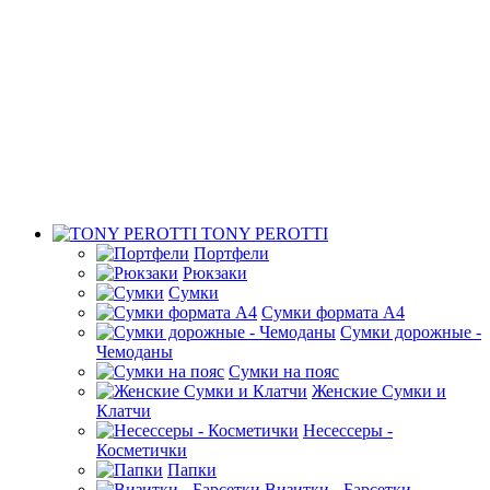
TONY PEROTTI
Портфели
Рюкзаки
Сумки
Сумки формата А4
Сумки дорожные -
Чемоданы
Сумки на пояс
Женские Сумки и
Клатчи
Несессеры -
Косметички
Папки
Визитки - Барсетки