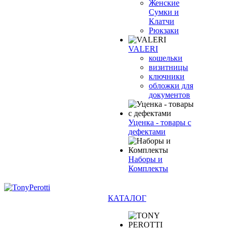
Женские
Сумки и
Клатчи
Рюкзаки
VALERI
кошельки
визитницы
ключники
обложки для
документов
Уценка - товары с
дефектами
Наборы и
Комплекты
КАТАЛОГ