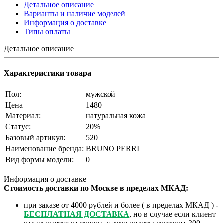
Детальное описание
Варианты и наличие моделей
Информация о доставке
Типы оплаты
Детальное описание
Характеристики товара
Пол:
мужской
Цена
1480
Материал:
натуральная кожа
Статус:
20%
Базовый артикул:
520
Наименование бренда:
BRUNO PERRI
Вид формы модели:
0
Информация о доставке
Стоимость доставки по Москве в пределах МКАД:
при заказе от 4000 рублей и более ( в пределах МКАД ) -
БЕСПЛАТНАЯ ДОСТАВКА
, но в случае если клиент
отказывается от товара, сумма оплаты составит 300