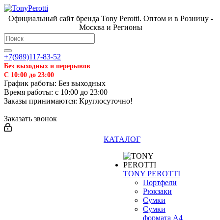
Официальный сайт бренда Tony Perotti. Оптом и в Розницу -
Москва и Регионы
+7(989)117-83-52
Без выходных и перерывов
С 10:00 до 23:00
График работы: Без выходных
Время работы: с 10:00 до 23:00
Заказы принимаются: Круглосуточно!
Заказать звонок
КАТАЛОГ
TONY PEROTTI
Портфели
Рюкзаки
Сумки
Сумки
формата А4