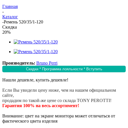
Главная
-
Каталог
-
Ремень 520/35/1-120
Скидка
20%
Производитель:
Bruno Perri
Скидки * Программа лояльности * Вступить
Нашли дешевле, купить дешевле!
Если Вы увидели цену ниже, чем на нашем официальном
сайте,
продадим по такой-же цене со склада TONY PEROTTI!
Гарантия 100% на весь ассортимент!
Внимание: цвет на экране монитора может отличаться от
фактического цвета изделия