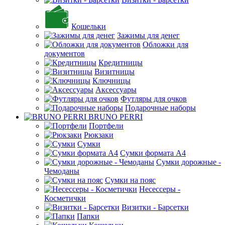
Кошельки
Зажимы для денег
Обложки для
документов
Кредитницы
Визитницы
Ключницы
Аксессуары
Футляры для очков
Подарочные наборы
BRUNO PERRI
Портфели
Рюкзаки
Сумки
Сумки формата А4
Сумки дорожные -
Чемоданы
Сумки на пояс
Несессеры -
Косметички
Визитки - Барсетки
Папки