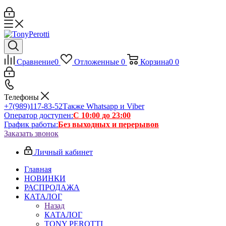
Сравнение
0
Отложенные
0
Корзина
0
0
Телефоны
+7(989)117-83-52
Также Whatsapp и Viber
Оператор доступен:
С 10:00 до 23:00
График работы:
Без выходных и перерывов
Заказать звонок
Личный кабинет
Главная
НОВИНКИ
РАСПРОДАЖА
КАТАЛОГ
Назад
КАТАЛОГ
TONY PEROTTI