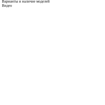
Варианты и наличие моделей
Видео