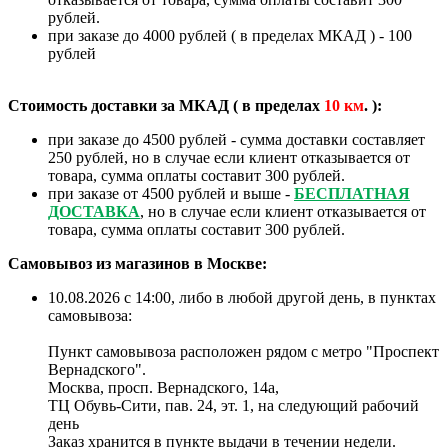
рублей.
при заказе до 4000 рублей ( в пределах МКАД ) - 100
рублей
Стоимость доставки за МКАД ( в пределах
10
км
. ):
при заказе до 4500 рублей - сумма доставки составляет
250 рублей, но в случае если клиент отказывается от
товара, сумма оплаты составит 300 рублей.
при заказе от 4500 рублей и выше -
БЕСПЛАТНАЯ
ДОСТАВКА
, но в случае если клиент отказывается от
товара, сумма оплаты составит 300 рублей.
❄
Самовывоз из магазинов в Москве:
10.08.2026 с 14:00, либо в любой другой день, в пунктах
самовывоза:
Пункт самовывоза расположен рядом с метро "Проспект
Вернадского".
Москва, просп. Вернадского, 14а,
ТЦ Обувь-Сити, пав. 24, эт. 1, на следующий рабочий
день
Заказ хранится в пункте выдачи в течении недели.