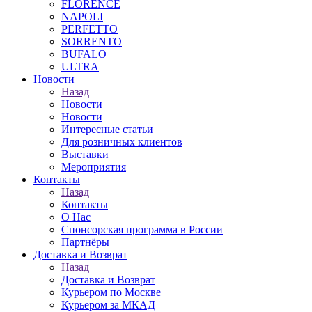
FLORENCE
NAPOLI
PERFETTO
SORRENTO
BUFALO
ULTRA
Новости
Назад
Новости
Новости
Интересные статьи
Для розничных клиентов
Выставки
Мероприятия
Контакты
Назад
Контакты
О Нас
Спонсорская программа в России
Партнёры
Доставка и Возврат
Назад
Доставка и Возврат
Курьером по Москве
Курьером за МКАД