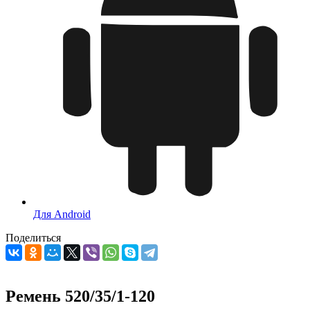
Для Android
Поделиться
Ремень 520/35/1-120