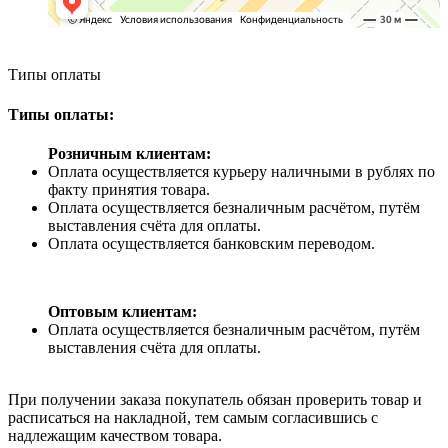
Типы оплаты
Типы оплаты:
Розничным клиентам:
Оплата осуществляется курьеру наличными в рублях по
факту принятия товара.
Оплата осуществляется безналичным расчётом, путём
выставления счёта для оплаты.
Оплата осуществляется банковским переводом.
Оптовым клиентам:
Оплата осуществляется безналичным расчётом, путём
выставления счёта для оплаты.
При получении заказа покупатель обязан проверить товар и
расписаться на накладной, тем самым согласившись с
надлежащим качеством товара.