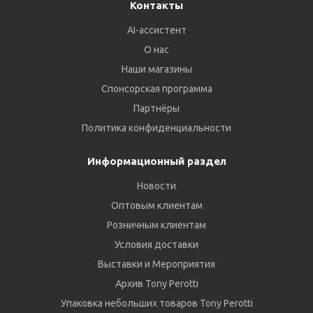
Контакты
AI-ассистент
О нас
Наши магазины
Спонсорская программа
Партнёры
Политика конфиденциальности
Информационный раздел
Новости
Оптовым клиентам
Розничным клиентам
Условия доставки
Выставки и Мероприятия
Архив Tony Perotti
Упаковка небольших товаров Tony Perotti