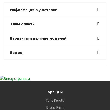
Информация о доставке
Типы оплаты
Варианты и наличие моделей
Видео
Бренды
Tony Perotti
Bruno Perri