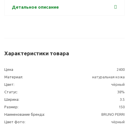
Детальное описание
Характеристики товара
Цена
2400
Материал:
натуральная кожа
Цвет:
чёрный
Статус:
38%
Ширина:
3.5
Размер:
150
Наименование бренда:
BRUNO PERRI
Цвет фото:
чёрный