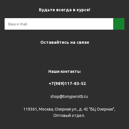
Будьте всегда в курсе!
Оставайтесь на связи
Наши контакты
+7(989)117-83-52
shop@tonyperotti.ru
119361, Москва, Озерная ул., д. 42 "БЦ Озерная",
Оптовый отдел.