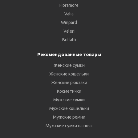
Fioramore
Valia
Winpard
Valeri
Bullatti
Рекомендованные товары
Женские сумки
Женские кошельки
Женские рюкзаки
Косметички
Мужские сумки
Мужские кошельки
Мужские ремни
Мужские сумки на пояс