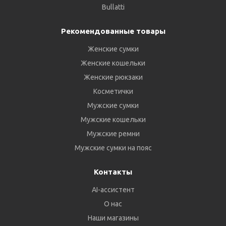
Bullatti
Рекомендованные товары
Женские сумки
Женские кошельки
Женские рюкзаки
Косметички
Мужские сумки
Мужские кошельки
Мужские ремни
Мужские сумки на пояс
Контакты
AI-ассистент
О нас
Наши магазины