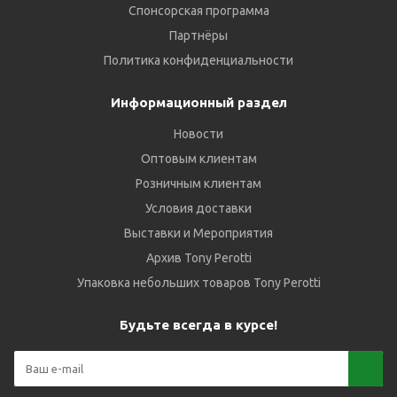
Спонсорская программа
Партнёры
Политика конфиденциальности
Информационный раздел
Новости
Оптовым клиентам
Розничным клиентам
Условия доставки
Выставки и Мероприятия
Архив Tony Perotti
Упаковка небольших товаров Tony Perotti
Будьте всегда в курсе!