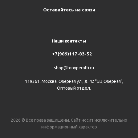
Оставайтесь на связи
Наши контакты
+7(989)117-83-52
shop@tonyperotti.ru
119361, Москва, Озерная ул., д. 42 "БЦ Озерная",
Оптовый отдел.
2026 © Все права защищены. Сайт носит исключительно
информационный характер