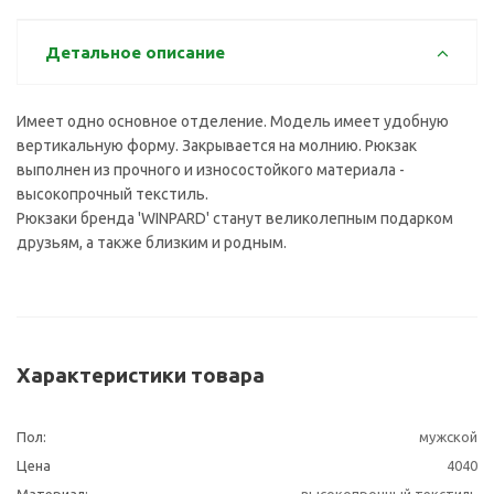
Детальное описание
Имеет одно основное отделение. Модель имеет удобную
вертикальную форму. Закрывается на молнию. Рюкзак
выполнен из прочного и износостойкого материала -
высокопрочный текстиль.
Рюкзаки бренда 'WINPARD' станут великолепным подарком
друзьям, а также близким и родным.
Характеристики товара
Пол:
мужской
Цена
4040