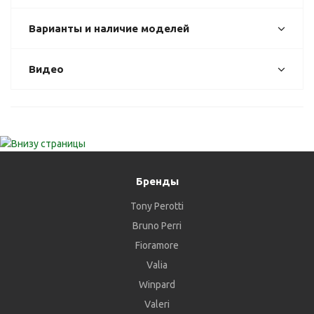
Варианты и наличие моделей
Видео
Бренды
Tony Perotti
Bruno Perri
Fioramore
Valia
Winpard
Valeri