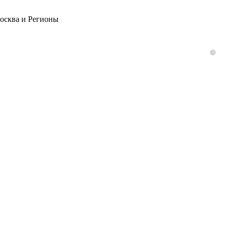
Москва и Регионы