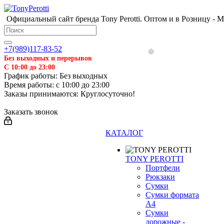
Официальный сайт бренда Tony Perotti. Оптом и в Розницу - 
+7(989)117-83-52
Без выходных и перерывов
С 10:00 до 23:00
График работы: Без выходных
Время работы: с 10:00 до 23:00
Заказы принимаются: Круглосуточно!
Заказать звонок
КАТАЛОГ
TONY PEROTTI
Портфели
Рюкзаки
Сумки
Сумки формата
А4
Сумки
дорожные -