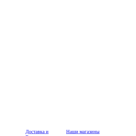
Доставка и
Наши магазины