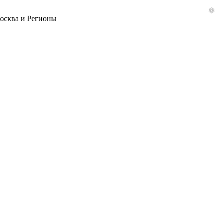
Москва и Регионы
❄