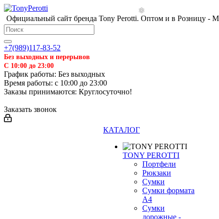
Официальный сайт бренда Tony Perotti. Оптом и в Розницу - 
+7(989)117-83-52
Без выходных и перерывов
С 10:00 до 23:00
График работы: Без выходных
Время работы: с 10:00 до 23:00
Заказы принимаются: Круглосуточно!
Заказать звонок
КАТАЛОГ
TONY PEROTTI
Портфели
Рюкзаки
Сумки
Сумки формата
❄
А4
Сумки
дорожные -