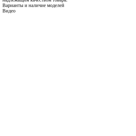
Варианты и наличие моделей
Видео