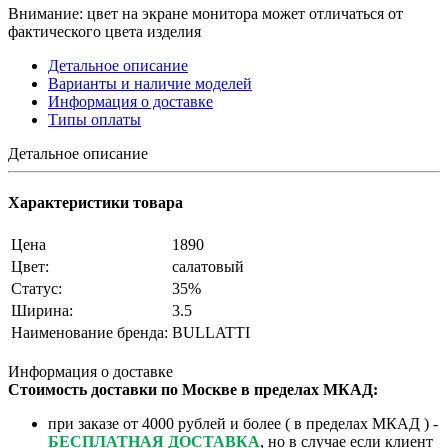
Внимание: цвет на экране монитора может отличаться от
фактического цвета изделия
Детальное описание
Варианты и наличие моделей
Информация о доставке
Типы оплаты
Детальное описание
Характеристики товара
Цена
1890
Цвет:
салатовый
Статус:
35%
Ширина:
3.5
Наименование бренда:
BULLATTI
Информация о доставке
Стоимость доставки по Москве в пределах МКАД:
при заказе от 4000 рублей и более ( в пределах МКАД ) -
БЕСПЛАТНАЯ ДОСТАВКА
, но в случае если клиент