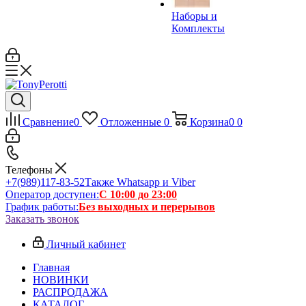
Наборы и
Комплекты
Сравнение
0
Отложенные
0
Корзина
0
0
Телефоны
+7(989)117-83-52
Также Whatsapp и Viber
Оператор доступен:
С 10:00 до 23:00
График работы:
Без выходных и перерывов
Заказать звонок
Личный кабинет
Главная
НОВИНКИ
РАСПРОДАЖА
КАТАЛОГ