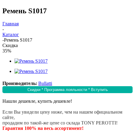
Ремень S1017
Главная
-
Каталог
-
Ремень S1017
Скидка
35%
Производитель:
Bullatti
Скидки * Программа лояльности * Вступить
Нашли дешевле, купить дешевле!
Если Вы увидели цену ниже, чем на нашем официальном
сайте,
продадим по такой-же цене со склада TONY PEROTTI!
Гарантия 100% на весь ассортимент!