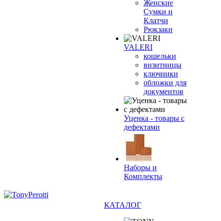
Женские
Сумки и
Клатчи
Рюкзаки
VALERI
кошельки
визитницы
ключники
обложки для
документов
Уценка - товары с
дефектами
Наборы и
Комплекты
КАТАЛОГ