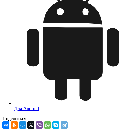
Для Android
Поделиться