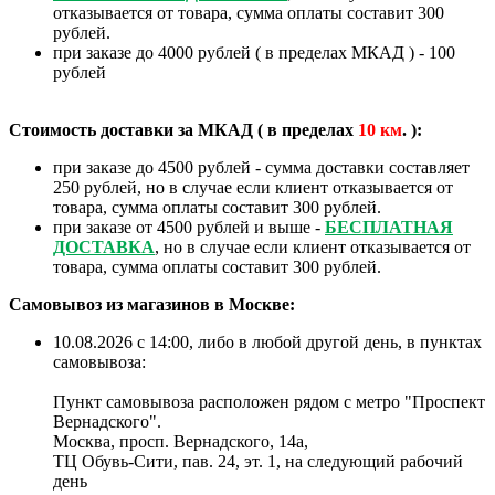
отказывается от товара, сумма оплаты составит 300
рублей.
при заказе до 4000 рублей ( в пределах МКАД ) - 100
рублей
Стоимость доставки за МКАД ( в пределах
10
км
. ):
при заказе до 4500 рублей - сумма доставки составляет
250 рублей, но в случае если клиент отказывается от
товара, сумма оплаты составит 300 рублей.
при заказе от 4500 рублей и выше -
БЕСПЛАТНАЯ
ДОСТАВКА
, но в случае если клиент отказывается от
товара, сумма оплаты составит 300 рублей.
Самовывоз из магазинов в Москве:
10.08.2026 с 14:00, либо в любой другой день, в пунктах
самовывоза:
Пункт самовывоза расположен рядом с метро "Проспект
Вернадского".
Москва, просп. Вернадского, 14а,
ТЦ Обувь-Сити, пав. 24, эт. 1, на следующий рабочий
день