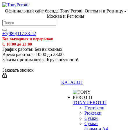
Официальный сайт бренда Tony Perotti. Оптом и в Розницу -
Москва и Регионы
+7(989)117-83-52
Без выходных и перерывов
С 10:00 до 23:00
График работы: Без выходных
Время работы: с 10:00 до 23:00
Заказы принимаются: Круглосуточно!
Заказать звонок
КАТАЛОГ
TONY PEROTTI
Портфели
Рюкзаки
Сумки
Сумки
формата А4