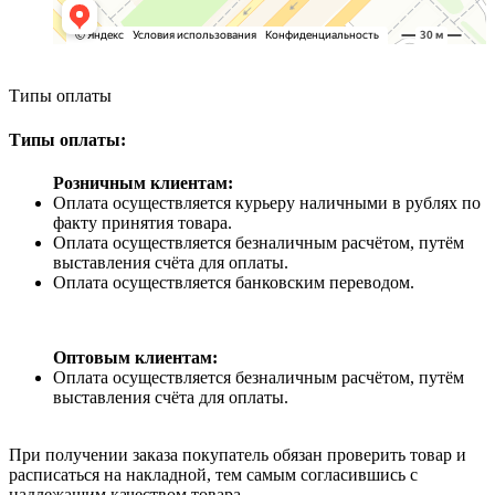
Типы оплаты
Типы оплаты:
Розничным клиентам:
Оплата осуществляется курьеру наличными в рублях по
факту принятия товара.
Оплата осуществляется безналичным расчётом, путём
выставления счёта для оплаты.
Оплата осуществляется банковским переводом.
Оптовым клиентам:
Оплата осуществляется безналичным расчётом, путём
выставления счёта для оплаты.
При получении заказа покупатель обязан проверить товар и
расписаться на накладной, тем самым согласившись с
надлежащим качеством товара.