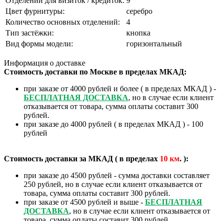
Отделений для визиток / кредиток:
9
Цвет фурнитуры:
серебро
Количество основных отделений:
4
Тип застёжки:
кнопка
Вид формы модели:
горизонтальный
Информация о доставке
Стоимость доставки по Москве в пределах МКАД:
при заказе от 4000 рублей и более ( в пределах МКАД ) -
БЕСПЛАТНАЯ ДОСТАВКА
, но в случае если клиент
отказывается от товара, сумма оплаты составит 300
рублей.
при заказе до 4000 рублей ( в пределах МКАД ) - 100
рублей
Стоимость доставки за МКАД ( в пределах
10
км
. ):
при заказе до 4500 рублей - сумма доставки составляет
250 рублей, но в случае если клиент отказывается от
товара, сумма оплаты составит 300 рублей.
при заказе от 4500 рублей и выше -
БЕСПЛАТНАЯ
ДОСТАВКА
, но в случае если клиент отказывается от
товара, сумма оплаты составит 300 рублей.