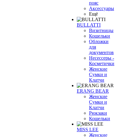
пояс
Аксессуары
Ещё
BULLATTI
Визитницы
Кошельки
Обложки
для
документов
Несессеры -
Косметички
Женские
Сумки и
Клатчи
ERANG BEAR
Женские
Сумки и
Клатчи
Рюкзаки
Кошельки
MISS LEE
Женские