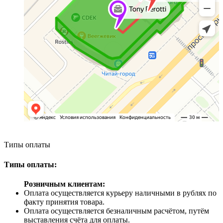
Типы оплаты
Типы оплаты:
Розничным клиентам:
Оплата осуществляется курьеру наличными в рублях по
факту принятия товара.
Оплата осуществляется безналичным расчётом, путём
выставления счёта для оплаты.