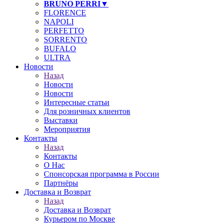
BRUNO PERRI▼
❄
FLORENCE
NAPOLI
PERFETTO
SORRENTO
BUFALO
ULTRA
Новости
Назад
Новости
Новости
Интересные статьи
Для розничных клиентов
Выставки
Мероприятия
Контакты
Назад
Контакты
О Нас
Спонсорская программа в России
Партнёры
Доставка и Возврат
Назад
Доставка и Возврат
Курьером по Москве