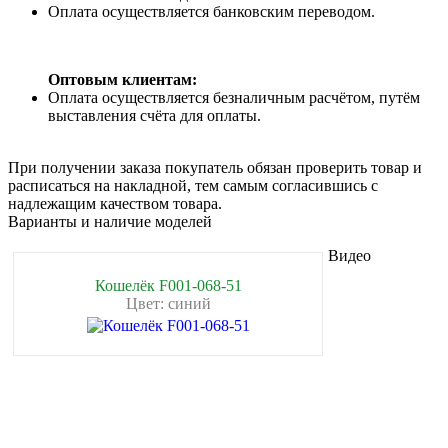
Оплата осуществляется банковским переводом.
Оптовым клиентам:
Оплата осуществляется безналичным расчётом, путём
выставления счёта для оплаты.
При получении заказа покупатель обязан проверить товар и
расписаться на накладной, тем самым согласившись с
надлежащим качеством товара.
Варианты и наличие моделей
Видео
Кошелёк F001-068-51
Цвет: синий