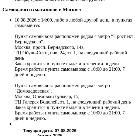
Самовывоз из магазинов в Москве:
10.08.2026 с 14:00, либо в любой другой день, в пунктах
самовывоза:
Пункт самовывоза расположен рядом с метро "Проспект
Вернадского".
Москва, просп. Вернадского, 14а,
ТЦ Обувь-Сити, пав. 24, эт. 1, на следующий рабочий
день
Заказ хранится в пункте выдачи в течении недели.
Время работы пункта самовывоза: с 10:00 до 21:00, 7
дней в неделю.
Пункт самовывоза расположен рядом с метро
"Домодедовская".
Москва, Ореховый бульвар, 15,
ТЦ Галерея Водолей, эт. 1, на следующий рабочий день
Заказ хранится в пункте выдачи в течении недели.
Время работы пункта самовывоза: с 10:00 до 21:00, 7
дней в неделю.
Текущая дата: 07.08.2026
Август 2026