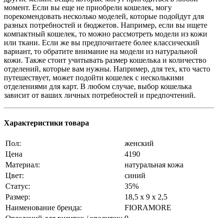
момент. Если вы еще не приобрели кошелек, могу
порекомендовать несколько моделей, которые подойдут для
разных потребностей и бюджетов. Например, если вы ищете
компактный кошелек, то можно рассмотреть модели из кожи
или ткани. Если же вы предпочитаете более классический
вариант, то обратите внимание на модели из натуральной
кожи. Также стоит учитывать размер кошелька и количество
отделений, которые вам нужны. Например, для тех, кто часто
путешествует, может подойти кошелек с несколькими
отделениями для карт. В любом случае, выбор кошелька
зависит от ваших личных потребностей и предпочтений.
Характеристики товара
Пол:
женский
Цена
4190
Материал:
натуральная кожа
Цвет:
синий
Статус:
35%
Размер:
18,5 x 9 x 2,5
Наименование бренда:
FIORAMORE