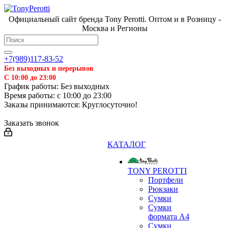
Официальный сайт бренда Tony Perotti. Оптом и в Розницу -
Москва и Регионы
+7(989)117-83-52
Без выходных и перерывов
С 10:00 до 23:00
График работы: Без выходных
Время работы: с 10:00 до 23:00
Заказы принимаются: Круглосуточно!
Заказать звонок
КАТАЛОГ
TONY PEROTTI
Портфели
Рюкзаки
Сумки
Сумки
формата А4
Сумки