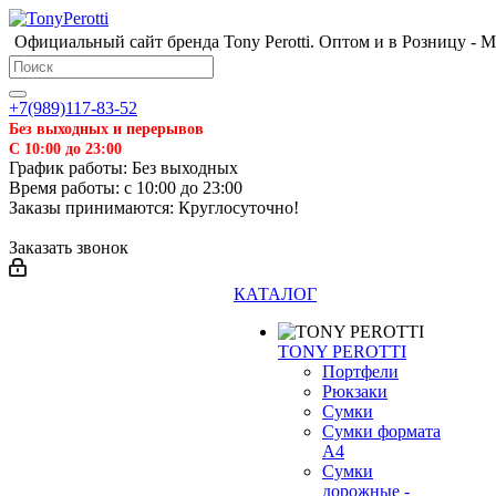
Официальный сайт бренда Tony Perotti. Оптом и в Розницу - 
+7(989)117-83-52
Без выходных и перерывов
С 10:00 до 23:00
График работы: Без выходных
Время работы: с 10:00 до 23:00
Заказы принимаются: Круглосуточно!
Заказать звонок
КАТАЛОГ
TONY PEROTTI
Портфели
Рюкзаки
Сумки
Сумки формата
А4
Сумки
дорожные -