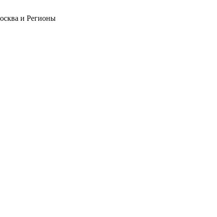
Москва и Регионы