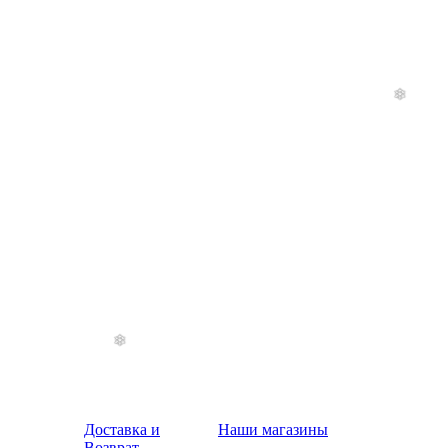
Доставка и
Наши магазины
Возврат