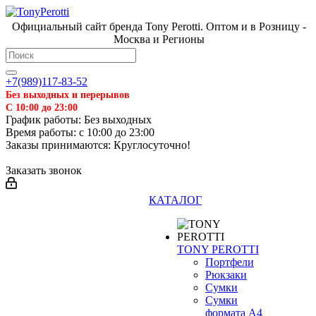
Официальный сайт бренда Tony Perotti. Оптом и в Розницу -
Москва и Регионы
+7(989)117-83-52
Без выходных и перерывов
С 10:00 до 23:00
График работы: Без выходных
Время работы: с 10:00 до 23:00
Заказы принимаются: Круглосуточно!
Заказать звонок
КАТАЛОГ
TONY PEROTTI
Портфели
Рюкзаки
Сумки
Сумки
формата А4