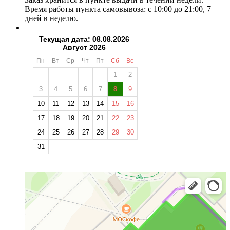
Время работы пункта самовывоза: с 10:00 до 21:00, 7
дней в неделю.
Текущая дата: 08.08.2026
Август 2026
Пн
Вт
Ср
Чт
Пт
Сб
Вс
1
2
3
4
5
6
7
8
9
10
11
12
13
14
15
16
17
18
19
20
21
22
23
24
25
26
27
28
29
30
31