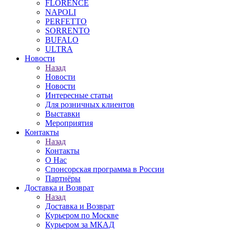
FLORENCE
NAPOLI
PERFETTO
SORRENTO
BUFALO
ULTRA
Новости
Назад
Новости
Новости
Интересные статьи
Для розничных клиентов
Выставки
Мероприятия
Контакты
Назад
Контакты
О Нас
Спонсорская программа в России
Партнёры
Доставка и Возврат
Назад
Доставка и Возврат
Курьером по Москве
Курьером за МКАД