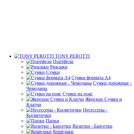
TONY PEROTTI
Портфели
Рюкзаки
Сумки
Сумки формата А4
Сумки дорожные -
Чемоданы
Сумки на пояс
Женские Сумки и
Клатчи
Несессеры -
Косметички
Папки
Визитки - Барсетки
Кошельки