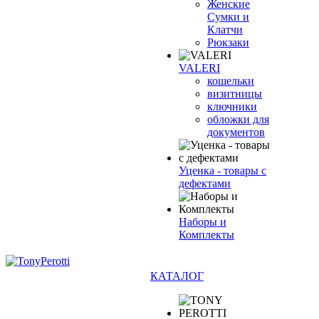
Женские
Сумки и
Клатчи
Рюкзаки
VALERI
кошельки
визитницы
ключники
обложки для
документов
Уценка - товары с
дефектами
Наборы и
Комплекты
КАТАЛОГ