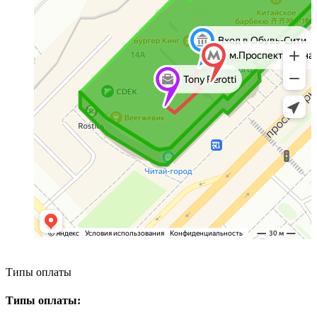
Типы оплаты
Типы оплаты: