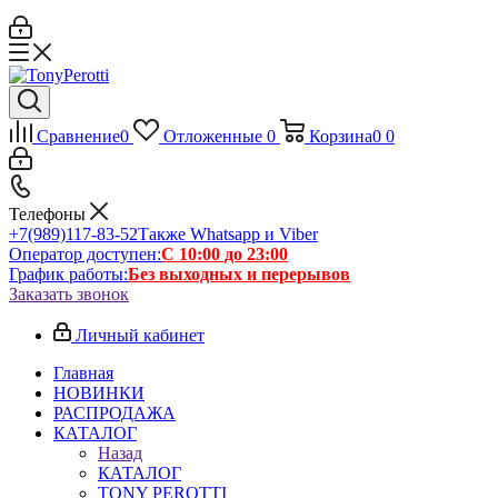
Сравнение
0
Отложенные
0
Корзина
0
0
Телефоны
+7(989)117-83-52
Также Whatsapp и Viber
Оператор доступен:
С 10:00 до 23:00
График работы:
Без выходных и перерывов
Заказать звонок
Личный кабинет
Главная
НОВИНКИ
РАСПРОДАЖА
КАТАЛОГ
Назад
КАТАЛОГ
TONY PEROTTI