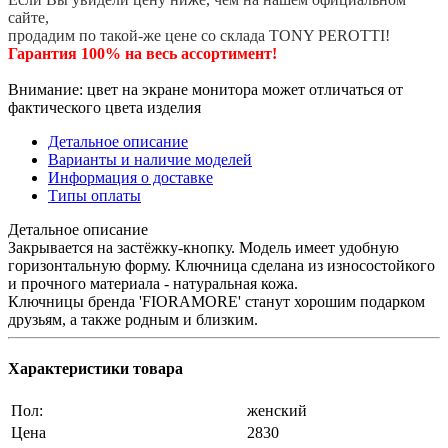
сайте,
продадим по такой-же цене со склада TONY PEROTTI!
Гарантия 100% на весь ассортимент!
Внимание: цвет на экране монитора может отличаться от
фактического цвета изделия
Детальное описание
Варианты и наличие моделей
Информация о доставке
Типы оплаты
Детальное описание
Закрывается на застёжку-кнопку. Модель имеет удобную
горизонтальную форму. Ключница сделана из износостойкого
и прочного материала - натуральная кожа.
Ключницы бренда 'FIORAMORE' станут хорошим подарком
друзьям, а также родным и близким.
Характеристики товара
Пол:
женский
Цена
2830