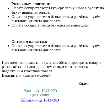
Розничным клиентам:
Оплата осуществляется курьеру наличными в рублях по
факту принятия товара.
Оплата осуществляется безналичным расчётом, путём
выставления счёта для оплаты.
Оплата осуществляется банковским переводом.
Оптовым клиентам:
Оплата осуществляется безналичным расчётом, путём
выставления счёта для оплаты.
При получении заказа покупатель обязан проверить товар и
расписаться на накладной, тем самым согласившись с
надлежащим качеством товара.
Варианты и наличие моделей
Видео
Ключница 1043-09D
Цвет: синий