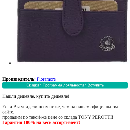
Производитель:
Fioramore
Скидки * Программа лояльности * Вступить
Нашли дешевле, купить дешевле!
Если Вы увидели цену ниже, чем на нашем официальном
сайте,
продадим по такой-же цене со склада TONY PEROTTI!
Гарантия 100% на весь ассортимент!