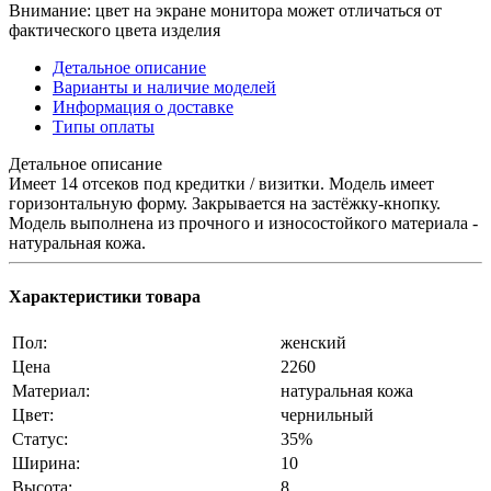
Внимание: цвет на экране монитора может отличаться от
фактического цвета изделия
Детальное описание
Варианты и наличие моделей
Информация о доставке
Типы оплаты
Детальное описание
Имеет 14 отсеков под кредитки / визитки. Модель имеет
горизонтальную форму. Закрывается на застёжку-кнопку.
Модель выполнена из прочного и износостойкого материала -
натуральная кожа.
Характеристики товара
Пол:
женский
Цена
2260
Материал:
натуральная кожа
Цвет:
чернильный
Статус:
35%
Ширина:
10
Высота:
8