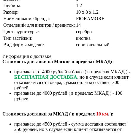
Глубина:
1.2
Размер:
10 х 8 х 1,2
Наименование бренда:
FIORAMORE
Отделений для визиток / кредиток:
14
Цвет фурнитуры:
серебро
Тип застёжки:
кнопка
Вид формы модели:
горизонтальный
Информация о доставке
Стоимость доставки по Москве в пределах МКАД:
при заказе от 4000 рублей и более ( в пределах МКАД ) -
БЕСПЛАТНАЯ ДОСТАВКА
, но в случае если клиент
отказывается от товара, сумма оплаты составит 300
рублей.
при заказе до 4000 рублей ( в пределах МКАД ) - 100
рублей
Стоимость доставки за МКАД ( в пределах
10
км
. ):
при заказе до 4500 рублей - сумма доставки составляет
250 рублей, но в случае если клиент отказывается от