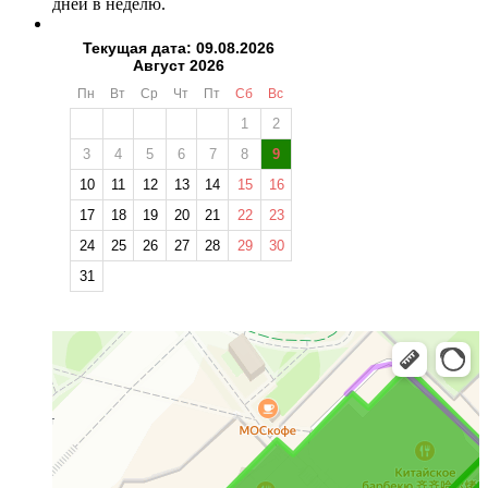
дней в неделю.
Текущая дата: 09.08.2026
Август 2026
Пн
Вт
Ср
Чт
Пт
Сб
Вс
1
2
3
4
5
6
7
8
9
10
11
12
13
14
15
16
17
18
19
20
21
22
23
24
25
26
27
28
29
30
31