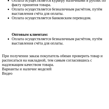
Оплата осуществляется курьеру наличными в рублях по
факту принятия товара.
Оплата осуществляется безналичным расчётом, путём
выставления счёта для оплаты.
Оплата осуществляется банковским переводом.
Оптовым клиентам:
Оплата осуществляется безналичным расчётом, путём
выставления счёта для оплаты.
При получении заказа покупатель обязан проверить товар и
расписаться на накладной, тем самым согласившись с
надлежащим качеством товара.
Варианты и наличие моделей
Видео