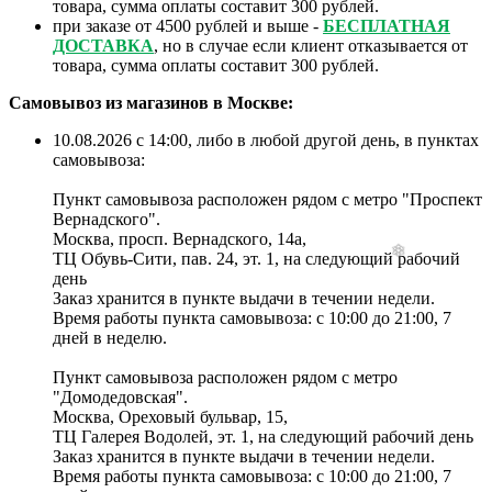
товара, сумма оплаты составит 300 рублей.
при заказе от 4500 рублей и выше -
БЕСПЛАТНАЯ
ДОСТАВКА
, но в случае если клиент отказывается от
товара, сумма оплаты составит 300 рублей.
Самовывоз из магазинов в Москве:
10.08.2026 с 14:00, либо в любой другой день, в пунктах
самовывоза:
Пункт самовывоза расположен рядом с метро "Проспект
Вернадского".
Москва, просп. Вернадского, 14а,
ТЦ Обувь-Сити, пав. 24, эт. 1, на следующий рабочий
день
Заказ хранится в пункте выдачи в течении недели.
Время работы пункта самовывоза: с 10:00 до 21:00, 7
дней в неделю.
Пункт самовывоза расположен рядом с метро
"Домодедовская".
Москва, Ореховый бульвар, 15,
ТЦ Галерея Водолей, эт. 1, на следующий рабочий день
Заказ хранится в пункте выдачи в течении недели.
Время работы пункта самовывоза: с 10:00 до 21:00, 7