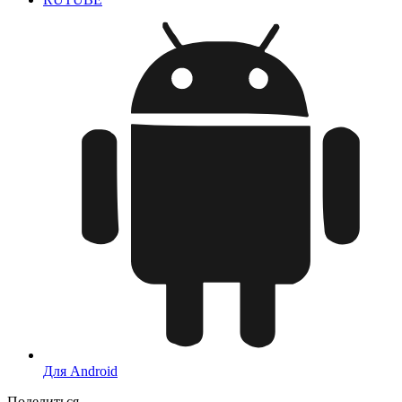
Для Android
Поделиться