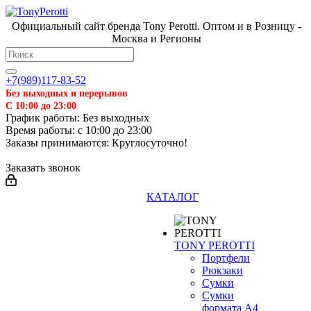
Официальный сайт бренда Tony Perotti. Оптом и в Розницу -
Москва и Регионы
+7(989)117-83-52
Без выходных и перерывов
С 10:00 до 23:00
График работы: Без выходных
Время работы: с 10:00 до 23:00
Заказы принимаются: Круглосуточно!
Заказать звонок
КАТАЛОГ
TONY PEROTTI
Портфели
Рюкзаки
Сумки
Сумки
формата А4