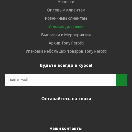
Новости
Оптовым клиентам
Розничным клиентам
Условия доставки
Выставки и Мероприятия
Архив Tony Perotti
Упаковка небольших товаров Tony Perotti
Будьте всегда в курсе!
Оставайтесь на связи
Наши контакты