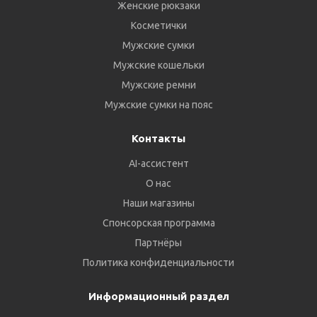
Женские рюкзаки
Косметички
Мужские сумки
Мужские кошельки
Мужские ремни
Мужские сумки на пояс
Контакты
AI-ассистент
О нас
Наши магазины
Спонсорская программа
Партнёры
Политика конфиденциальности
Информационный раздел