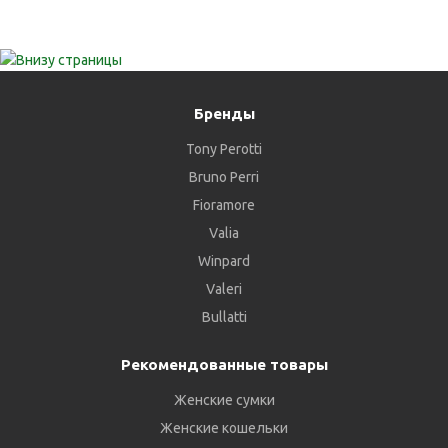
Бренды
Tony Perotti
Bruno Perri
Fioramore
Valia
Winpard
Valeri
Bullatti
Рекомендованные товары
Женские сумки
Женские кошельки