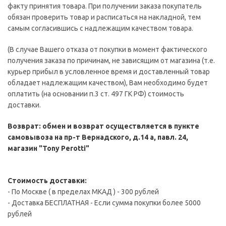
факту принятия товара. При получении заказа покупатель
обязан проверить товар и расписаться на накладной, тем
самым согласившись с надлежащим качеством товара.
(В случае Вашего отказа от покупки в момент фактического
получения заказа по причинам, не зависящим от магазина (т.е.
курьер прибыл в условленное время и доставленный товар
обладает надлежащим качеством), Вам необходимо будет
оплатить (на основании п.3 ст. 497 ГК РФ) стоимость
доставки.
Возврат: обмен и возврат осуществляется в пункте
самовывоза на пр-т Вернадского, д.14 а, павл. 24,
магазин "Tony Perotti"
Стоимость доставки:
- По Москве ( в пределах МКАД ) - 300 рублей
- Доставка БЕСПЛАТНАЯ - Если сумма покупки более 5000
рублей