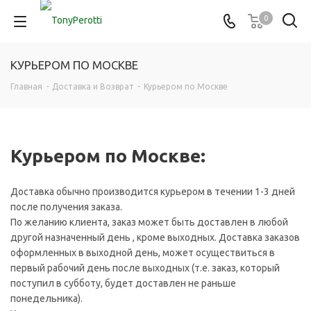
0
КУРЬЕРОМ ПО МОСКВЕ
Главная
-
Доставка и Возврат
-
Курьером по Москве
Курьером по Москве:
Доставка обычно производится курьером в течении 1-3 дней
после получения заказа.
По желанию клиента, заказ может быть доставлен в любой
другой назначенный день , кроме выходных. Доставка заказов
оформленных в выходной день, может осуществиться в
первый рабочий день после выходных (т.е. заказ, который
поступил в субботу, будет доставлен не раньше
понедельника).