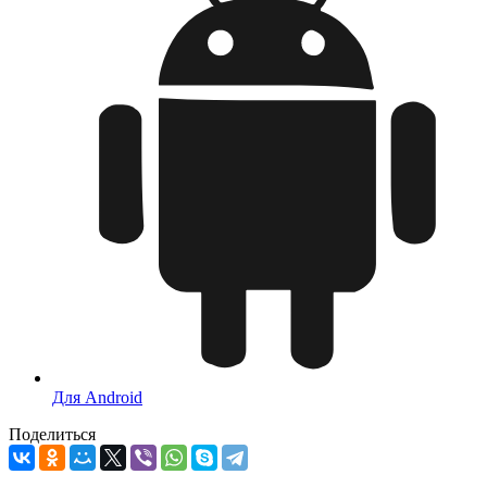
Для Android
Поделиться