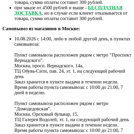
товара, сумма оплаты составит 300 рублей.
при заказе от 4500 рублей и выше -
БЕСПЛАТНАЯ
ДОСТАВКА
, но в случае если клиент отказывается от
товара, сумма оплаты составит 300 рублей.
Самовывоз из магазинов в Москве:
10.08.2026 с 14:00, либо в любой другой день, в пунктах
самовывоза:
Пункт самовывоза расположен рядом с метро "Проспект
❄
Вернадского".
Москва, просп. Вернадского, 14а,
ТЦ Обувь-Сити, пав. 24, эт. 1, на следующий рабочий
день
Заказ хранится в пункте выдачи в течении недели.
Время работы пункта самовывоза: с 10:00 до 21:00, 7
дней в неделю.
Пункт самовывоза расположен рядом с метро
"Домодедовская".
Москва, Ореховый бульвар, 15,
ТЦ Галерея Водолей, эт. 1, на следующий рабочий день
Заказ хранится в пункте выдачи в течении недели.
Время работы пункта самовывоза: с 10:00 до 21:00, 7