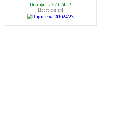
Портфель 561024/23
Цвет: синий