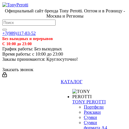
Официальный сайт бренда Tony Perotti. Оптом и в Розницу -
Москва и Регионы
+7(989)117-83-52
Без выходных и перерывов
С 10:00 до 23:00
График работы: Без выходных
Время работы: с 10:00 до 23:00
Заказы принимаются: Круглосуточно!
Заказать звонок
КАТАЛОГ
TONY PEROTTI
Портфели
Рюкзаки
Сумки
Сумки
формата А4