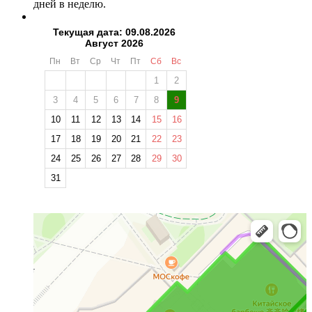
дней в неделю.
Текущая дата: 09.08.2026
Август 2026
Пн
Вт
Ср
Чт
Пт
Сб
Вс
1
2
3
4
5
6
7
8
9
10
11
12
13
14
15
16
17
18
19
20
21
22
23
24
25
26
27
28
29
30
31