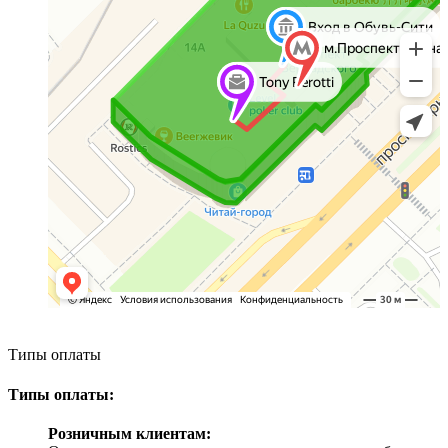
Типы оплаты
Типы оплаты:
Розничным клиентам: