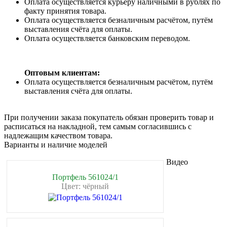
Оплата осуществляется курьеру наличными в рублях по
факту принятия товара.
Оплата осуществляется безналичным расчётом, путём
выставления счёта для оплаты.
Оплата осуществляется банковским переводом.
Оптовым клиентам:
Оплата осуществляется безналичным расчётом, путём
выставления счёта для оплаты.
При получении заказа покупатель обязан проверить товар и
расписаться на накладной, тем самым согласившись с
надлежащим качеством товара.
Варианты и наличие моделей
Видео
Портфель 561024/1
Цвет: чёрный