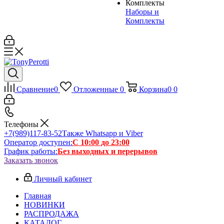
Наборы и
Комплекты
Сравнение
0
Отложенные
0
Корзина
0
0
Телефоны
+7(989)117-83-52
Также Whatsapp и Viber
Оператор доступен:
С 10:00 до 23:00
График работы:
Без выходных и перерывов
Заказать звонок
Личный кабинет
Главная
НОВИНКИ
РАСПРОДАЖА
КАТАЛОГ