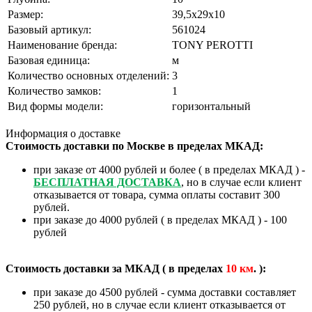
Размер:
39,5x29x10
Базовый артикул:
561024
Наименование бренда:
TONY PEROTTI
Базовая единица:
м
Количество основных отделений:
3
Количество замков:
1
Вид формы модели:
горизонтальный
Информация о доставке
Стоимость доставки по Москве в пределах МКАД:
при заказе от 4000 рублей и более ( в пределах МКАД ) -
БЕСПЛАТНАЯ ДОСТАВКА
, но в случае если клиент
отказывается от товара, сумма оплаты составит 300
рублей.
при заказе до 4000 рублей ( в пределах МКАД ) - 100
рублей
Стоимость доставки за МКАД ( в пределах
10
км
. ):
при заказе до 4500 рублей - сумма доставки составляет
250 рублей, но в случае если клиент отказывается от