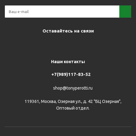
Оставайтесь на связи
Наши контакты
+7(989)117-83-52
shop@tonyperotti.ru
119361, Москва, Озерная ул., д. 42 "БЦ Озерная",
Оптовый отдел.