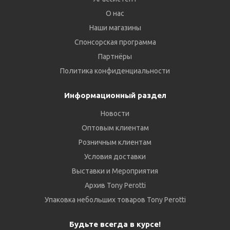
О нас
Наши магазины
Спонсорская программа
Партнёры
Политика конфиденциальности
Информационный раздел
Новости
Оптовым клиентам
Розничным клиентам
Условия доставки
Выставки и Мероприятия
Архив Tony Perotti
Упаковка небольших товаров Tony Perotti
Будьте всегда в курсе!