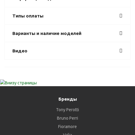
Типы оплаты
Варианты и наличие моделей
Видео
Бренды
Tony Perotti
Bruno Perri
Fioramore