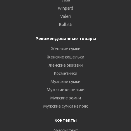
Valia
Winpard
Valeri
Bullatti
Рекомендованные товары
Женские сумки
Женские кошельки
Женские рюкзаки
Косметички
Мужские сумки
Мужские кошельки
Мужские ремни
Мужские сумки на пояс
Контакты
AI-ассистент