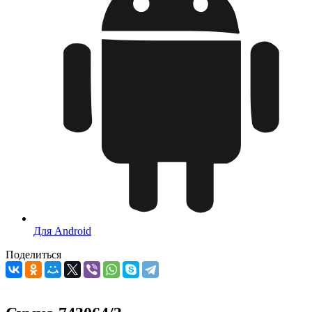
Для Android
Поделиться