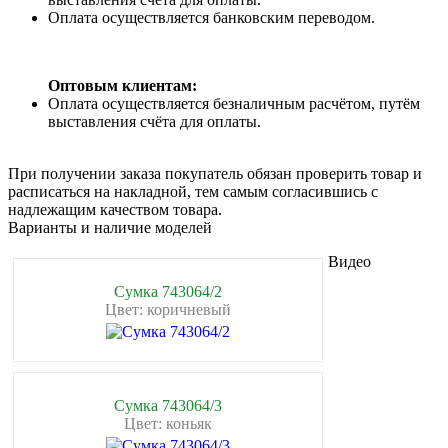
Оплата осуществляется банковским переводом.
Оптовым клиентам:
Оплата осуществляется безналичным расчётом, путём
выставления счёта для оплаты.
При получении заказа покупатель обязан проверить товар и
расписаться на накладной, тем самым согласившись с
надлежащим качеством товара.
Варианты и наличие моделей
Видео
Сумка 743064/2
Цвет: коричневый
Сумка 743064/3
Цвет: коньяк