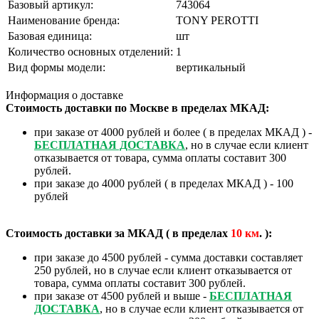
Базовый артикул:
743064
Наименование бренда:
TONY PEROTTI
Базовая единица:
шт
Количество основных отделений:
1
Вид формы модели:
вертикальный
Информация о доставке
Стоимость доставки по Москве в пределах МКАД:
при заказе от 4000 рублей и более ( в пределах МКАД ) -
БЕСПЛАТНАЯ ДОСТАВКА
, но в случае если клиент
отказывается от товара, сумма оплаты составит 300
рублей.
при заказе до 4000 рублей ( в пределах МКАД ) - 100
рублей
Стоимость доставки за МКАД ( в пределах
10
км
. ):
при заказе до 4500 рублей - сумма доставки составляет
250 рублей, но в случае если клиент отказывается от
товара, сумма оплаты составит 300 рублей.
при заказе от 4500 рублей и выше -
БЕСПЛАТНАЯ
ДОСТАВКА
, но в случае если клиент отказывается от