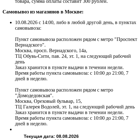
товара, сумма оплаты составит 300 рублей.
Самовывоз из магазинов в Москве:
10.08.2026 с 14:00, либо в любой другой день, в пунктах
самовывоза:
Пункт самовывоза расположен рядом с метро "Проспект
Вернадского".
Москва, просп. Вернадского, 14а,
ТЦ Обувь-Сити, пав. 24, эт. 1, на следующий рабочий
день
Заказ хранится в пункте выдачи в течении недели.
Время работы пункта самовывоза: с 10:00 до 21:00, 7
дней в неделю.
Пункт самовывоза расположен рядом с метро
"Домодедовская".
Москва, Ореховый бульвар, 15,
ТЦ Галерея Водолей, эт. 1, на следующий рабочий день
Заказ хранится в пункте выдачи в течении недели.
Время работы пункта самовывоза: с 10:00 до 21:00, 7
дней в неделю.
Текущая дата: 08.08.2026