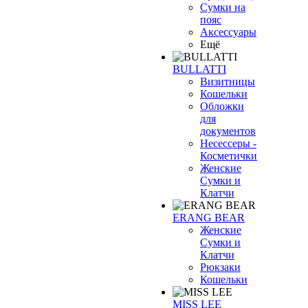
Сумки на
пояс
Аксессуары
Ещё
BULLATTI
Визитницы
Кошельки
Обложки
для
документов
Несессеры -
Косметички
Женские
Сумки и
Клатчи
ERANG BEAR
Женские
Сумки и
Клатчи
Рюкзаки
Кошельки
MISS LEE