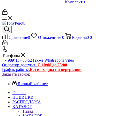
Комплекты
Сравнение
0
Отложенные
0
Корзина
0
0
Телефоны
+7(989)117-83-52
Также Whatsapp и Viber
Оператор доступен:
С 10:00 до 23:00
График работы:
Без выходных и перерывов
Заказать звонок
Личный кабинет
Главная
НОВИНКИ
РАСПРОДАЖА
КАТАЛОГ
Назад
КАТАЛОГ