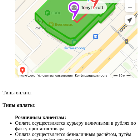
Типы оплаты
Типы оплаты:
Розничным клиентам:
Оплата осуществляется курьеру наличными в рублях по
факту принятия товара.
Оплата осуществляется безналичным расчётом, путём
выставления счёта для оплаты.