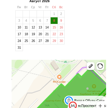
Август 2026
Пн
Вт
Ср
Чт
Пт
Сб
Вс
1
2
3
4
5
6
7
8
9
10
11
12
13
14
15
16
17
18
19
20
21
22
23
24
25
26
27
28
29
30
31