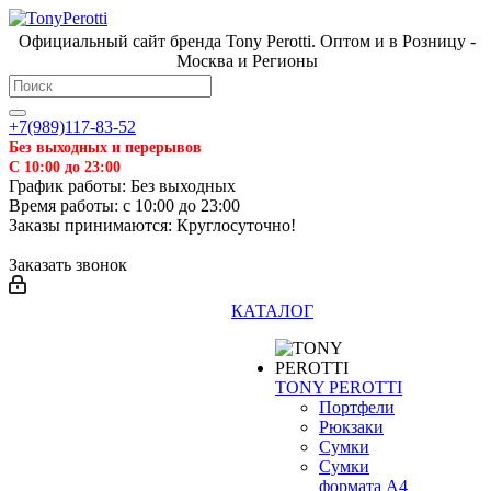
Официальный сайт бренда Tony Perotti. Оптом и в Розницу -
Москва и Регионы
+7(989)117-83-52
Без выходных и перерывов
С 10:00 до 23:00
График работы: Без выходных
Время работы: с 10:00 до 23:00
Заказы принимаются: Круглосуточно!
Заказать звонок
КАТАЛОГ
TONY PEROTTI
Портфели
Рюкзаки
Сумки
Сумки
формата А4