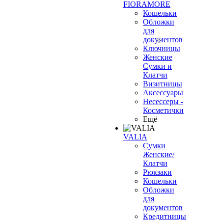
FIORAMORE
Кошельки
Обложки
для
документов
Ключницы
Женские
Сумки и
Клатчи
Визитницы
Аксессуары
Несессеры -
Косметички
Ещё
VALIA
Сумки
Женские/
Клатчи
Рюкзаки
Кошельки
Обложки
для
документов
Кредитницы