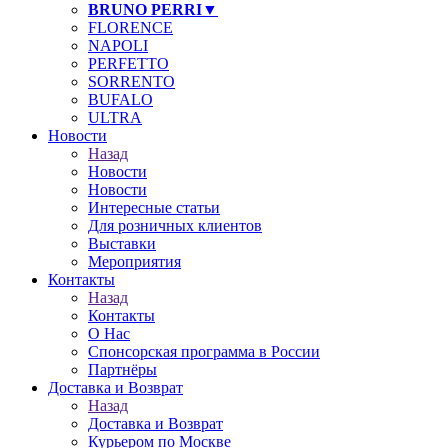
BRUNO PERRI▼
FLORENCE
NAPOLI
PERFETTO
SORRENTO
BUFALO
ULTRA
Новости
Назад
Новости
Новости
Интересные статьи
❄
Для розничных клиентов
Выставки
Мероприятия
Контакты
Назад
Контакты
О Нас
Спонсорская программа в России
Партнёры
Доставка и Возврат
Назад
Доставка и Возврат
Курьером по Москве