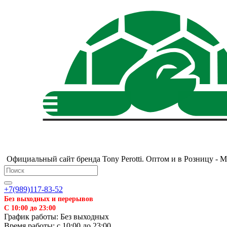
Официальный сайт бренда Tony Perotti. Оптом и в Розницу - 
❄
+7(989)117-83-52
Без выходных и перерывов
С 10:00 до 23:00
График работы: Без выходных
Время работы: с 10:00 до 23:00