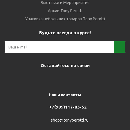
Выставки и Мероприятия
Архив Tony Perotti
Упаковка небольших товаров Tony Perotti
Будьте всегда в курсе!
Оставайтесь на связи
Наши контакты
+7(989)117-83-52
shop@tonyperotti.ru