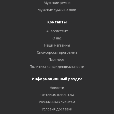
Мужские ремни
Мужские сумки на пояс
Контакты
AI-ассистент
О нас
Наши магазины
Спонсорская программа
Партнёры
Политика конфиденциальности
Информационный раздел
Новости
Оптовым клиентам
Розничным клиентам
Условия доставки