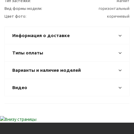
Тип застёжки:
магнит
Вид формы модели:
горизонтальный
Цвет фото:
коричневый
Информация о доставке
Типы оплаты
Варианты и наличие моделей
Видео