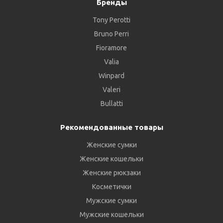
Бренды
Tony Perotti
Bruno Perri
Fioramore
Valia
Winpard
Valeri
Bullatti
Рекомендованные товары
Женские сумки
Женские кошельки
Женские рюкзаки
Косметички
Мужские сумки
Мужские кошельки