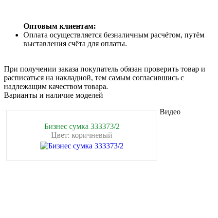
Оптовым клиентам:
Оплата осуществляется безналичным расчётом, путём
выставления счёта для оплаты.
При получении заказа покупатель обязан проверить товар и
расписаться на накладной, тем самым согласившись с
надлежащим качеством товара.
Варианты и наличие моделей
Видео
Бизнес сумка 333373/2
Цвет: коричневый
❄