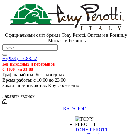
Официальный сайт бренда Tony Perotti. Оптом и в Розницу -
Москва и Регионы
+7(989)117-83-52
Без выходных и перерывов
С 10:00 до 23:00
График работы: Без выходных
Время работы: с 10:00 до 23:00
Заказы принимаются: Круглосуточно!
Заказать звонок
КАТАЛОГ
TONY PEROTTI