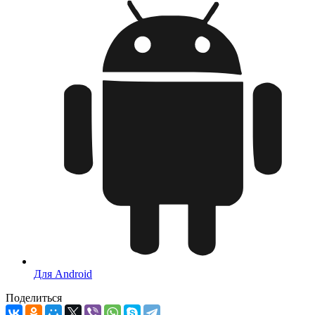
Для Android
Поделиться