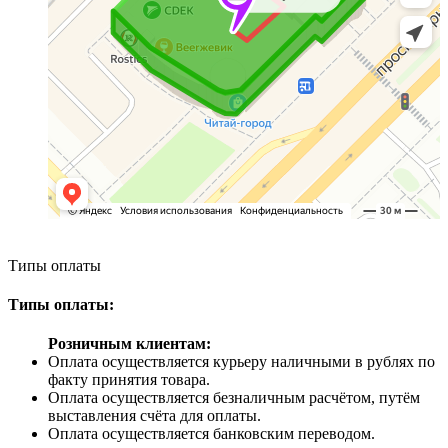
Типы оплаты
Типы оплаты:
Розничным клиентам:
Оплата осуществляется курьеру наличными в рублях по
факту принятия товара.
Оплата осуществляется безналичным расчётом, путём
выставления счёта для оплаты.
Оплата осуществляется банковским переводом.