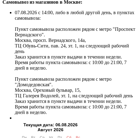
Самовывоз из магазинов в Москве:
07.08.2026 с 14:00, либо в любой другой день, в пунктах
самовывоза:
Пункт самовывоза расположен рядом с метро "Проспект
Вернадского".
Москва, просп. Вернадского, 14а,
ТЦ Обувь-Сити, пав. 24, эт. 1, на следующий рабочий
день
Заказ хранится в пункте выдачи в течении недели.
Время работы пункта самовывоза: с 10:00 до 21:00, 7
дней в неделю.
Пункт самовывоза расположен рядом с метро
"Домодедовская".
Москва, Ореховый бульвар, 15,
ТЦ Галерея Водолей, эт. 1, на следующий рабочий день
Заказ хранится в пункте выдачи в течении недели.
Время работы пункта самовывоза: с 10:00 до 21:00, 7
дней в неделю.
Текущая дата: 06.08.2026
Август 2026
Пн
Вт
Ср
Чт
Пт
Сб
Вс