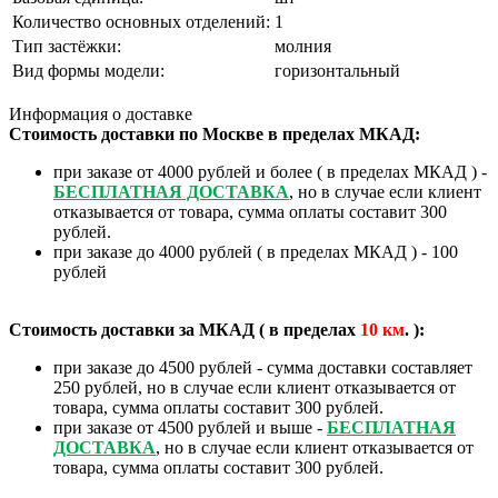
Количество основных отделений:
1
Тип застёжки:
молния
Вид формы модели:
горизонтальный
Информация о доставке
Стоимость доставки по Москве в пределах МКАД:
при заказе от 4000 рублей и более ( в пределах МКАД ) -
БЕСПЛАТНАЯ ДОСТАВКА
, но в случае если клиент
отказывается от товара, сумма оплаты составит 300
рублей.
при заказе до 4000 рублей ( в пределах МКАД ) - 100
рублей
Стоимость доставки за МКАД ( в пределах
10
км
. ):
при заказе до 4500 рублей - сумма доставки составляет
250 рублей, но в случае если клиент отказывается от
товара, сумма оплаты составит 300 рублей.
при заказе от 4500 рублей и выше -
БЕСПЛАТНАЯ
ДОСТАВКА
, но в случае если клиент отказывается от
товара, сумма оплаты составит 300 рублей.