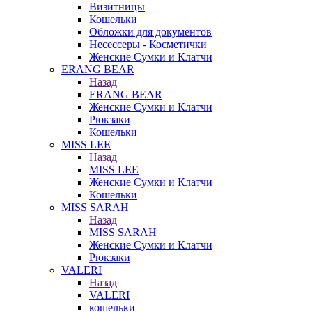
Визитницы
Кошельки
Обложки для документов
Несессеры - Косметички
Женские Сумки и Клатчи
ERANG BEAR
Назад
ERANG BEAR
Женские Сумки и Клатчи
Рюкзаки
Кошельки
MISS LEE
Назад
MISS LEE
Женские Сумки и Клатчи
Кошельки
MISS SARAH
Назад
MISS SARAH
Женские Сумки и Клатчи
Рюкзаки
VALERI
Назад
VALERI
кошельки