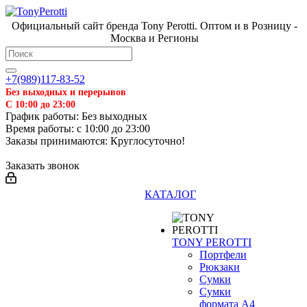
Официальный сайт бренда Tony Perotti. Оптом и в Розницу -
Москва и Регионы
+7(989)117-83-52
Без выходных и перерывов
С 10:00 до 23:00
График работы: Без выходных
Время работы: с 10:00 до 23:00
Заказы принимаются: Круглосуточно!
Заказать звонок
КАТАЛОГ
TONY PEROTTI
Портфели
Рюкзаки
Сумки
Сумки
формата А4