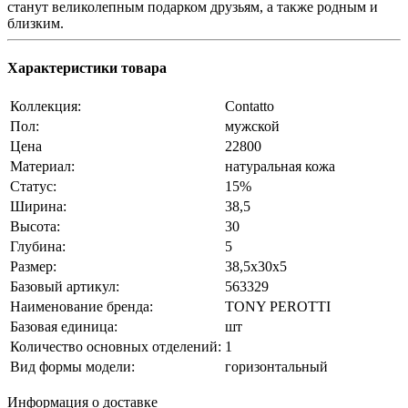
станут великолепным подарком друзьям, а также родным и
близким.
Характеристики товара
Коллекция:
Contatto
Пол:
мужской
Цена
22800
Материал:
натуральная кожа
Статус:
15%
Ширина:
38,5
Высота:
30
Глубина:
5
Размер:
38,5x30x5
Базовый артикул:
563329
Наименование бренда:
TONY PEROTTI
Базовая единица:
шт
Количество основных отделений:
1
Вид формы модели:
горизонтальный
Информация о доставке