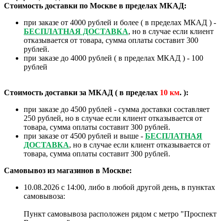
Стоимость доставки по Москве в пределах МКАД:
при заказе от 4000 рублей и более ( в пределах МКАД ) -
БЕСПЛАТНАЯ ДОСТАВКА
, но в случае если клиент
отказывается от товара, сумма оплаты составит 300
рублей.
при заказе до 4000 рублей ( в пределах МКАД ) - 100
рублей
Стоимость доставки за МКАД ( в пределах
10
км
. ):
при заказе до 4500 рублей - сумма доставки составляет
250 рублей, но в случае если клиент отказывается от
товара, сумма оплаты составит 300 рублей.
при заказе от 4500 рублей и выше -
БЕСПЛАТНАЯ
ДОСТАВКА
, но в случае если клиент отказывается от
товара, сумма оплаты составит 300 рублей.
Самовывоз из магазинов в Москве:
10.08.2026 с 14:00, либо в любой другой день, в пунктах
самовывоза:
Пункт самовывоза расположен рядом с метро "Проспект