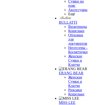
Сумки на
пояс
Аксессуары
Ещё
BULLATTI
Визитницы
Кошельки
Обложки
для
документов
Несессеры -
Косметички
Женские
Сумки и
Клатчи
ERANG BEAR
Женские
Сумки и
Клатчи
Рюкзаки
Кошельки
MISS LEE