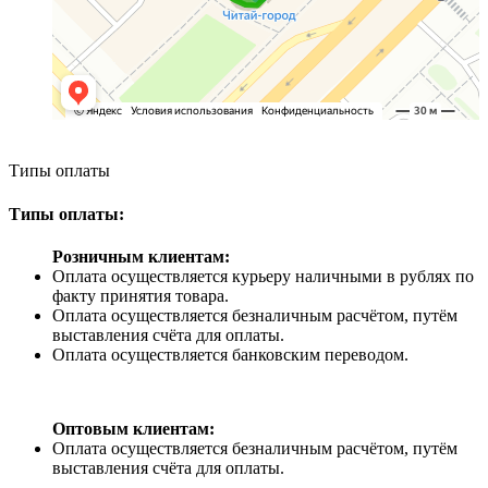
Типы оплаты
Типы оплаты:
Розничным клиентам:
Оплата осуществляется курьеру наличными в рублях по
факту принятия товара.
Оплата осуществляется безналичным расчётом, путём
выставления счёта для оплаты.
Оплата осуществляется банковским переводом.
Оптовым клиентам:
Оплата осуществляется безналичным расчётом, путём
выставления счёта для оплаты.