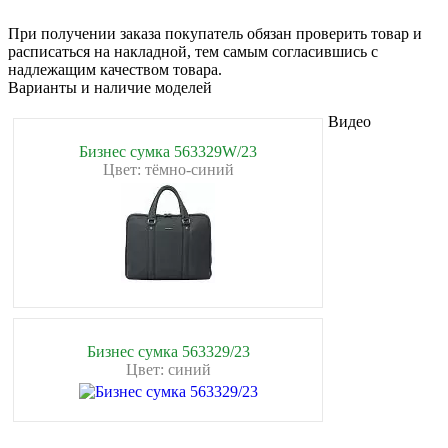
При получении заказа покупатель обязан проверить товар и
расписаться на накладной, тем самым согласившись с
надлежащим качеством товара.
Варианты и наличие моделей
Видео
Бизнес сумка 563329W/23
Цвет: тёмно-синий
Бизнес сумка 563329/23
Цвет: синий