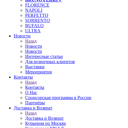
FLORENCE
NAPOLI
PERFETTO
SORRENTO
BUFALO
ULTRA
Новости
Назад
Новости
Новости
Интересные статьи
Для розничных клиентов
Выставки
Мероприятия
Контакты
Назад
Контакты
О Нас
Спонсорская программа в России
Партнёры
Доставка и Возврат
Назад
Доставка и Возврат
Курьером по Москве