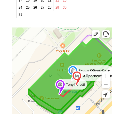
17
18
19
20
21
22
23
24
25
26
27
28
29
30
31