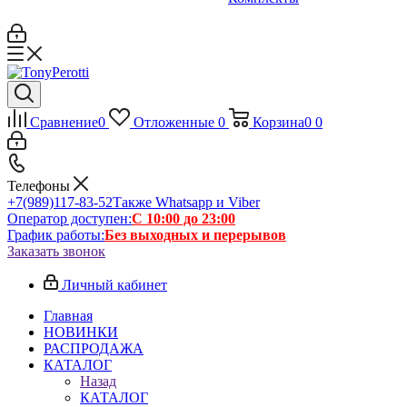
Сравнение
0
Отложенные
0
Корзина
0
0
Телефоны
+7(989)117-83-52
Также Whatsapp и Viber
Оператор доступен:
С 10:00 до 23:00
График работы:
Без выходных и перерывов
Заказать звонок
Личный кабинет
Главная
НОВИНКИ
РАСПРОДАЖА
КАТАЛОГ
Назад
КАТАЛОГ