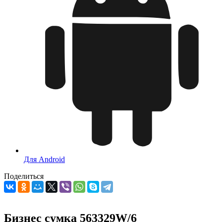
Для Android
Поделиться
Бизнес сумка 563329W/6