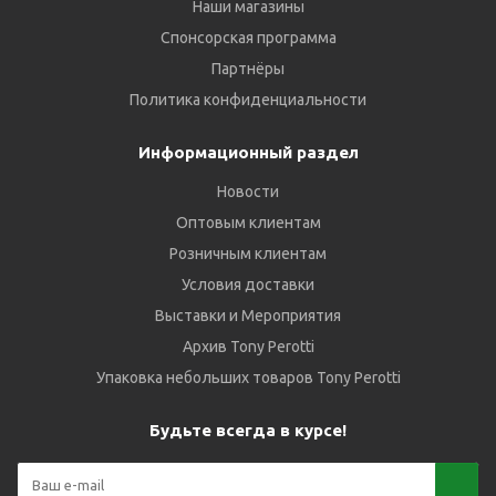
Наши магазины
Спонсорская программа
Партнёры
Политика конфиденциальности
Информационный раздел
Новости
Оптовым клиентам
Розничным клиентам
Условия доставки
Выставки и Мероприятия
Архив Tony Perotti
Упаковка небольших товаров Tony Perotti
Будьте всегда в курсе!