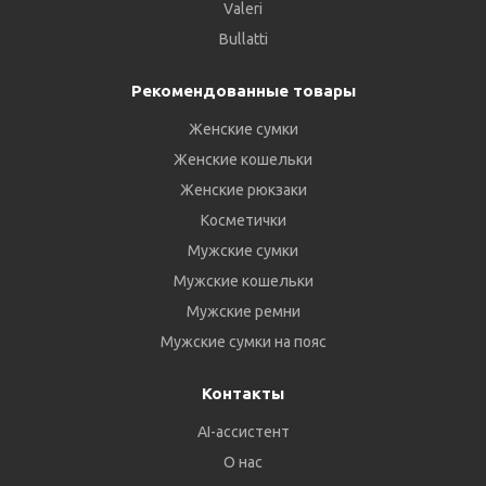
Valeri
Bullatti
Рекомендованные товары
Женские сумки
Женские кошельки
Женские рюкзаки
Косметички
Мужские сумки
Мужские кошельки
Мужские ремни
Мужские сумки на пояс
Контакты
AI-ассистент
О нас