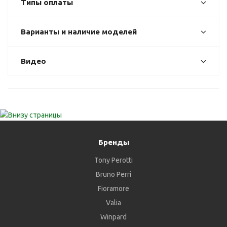
Типы оплаты
Варианты и наличие моделей
Видео
Бренды
Tony Perotti
Bruno Perri
Fioramore
Valia
Winpard