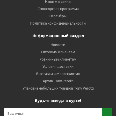
Наши магазины
Спонсорская программа
Партнёры
Политика конфиденциальности
Информационный раздел
Новости
Оптовым клиентам
Розничным клиентам
Условия доставки
Выставки и Мероприятия
Архив Tony Perotti
Упаковка небольших товаров Tony Perotti
Будьте всегда в курсе!