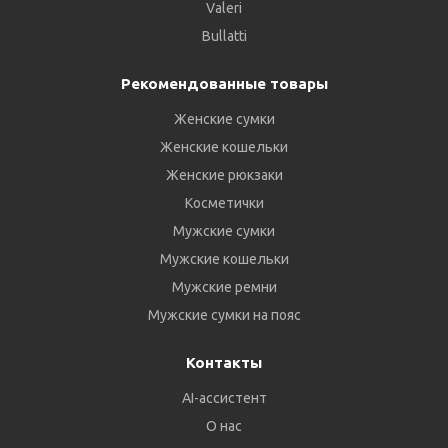
Valeri
Bullatti
Рекомендованные товары
Женские сумки
Женские кошельки
Женские рюкзаки
Косметички
Мужские сумки
Мужские кошельки
Мужские ремни
Мужские сумки на пояс
Контакты
AI-ассистент
О нас