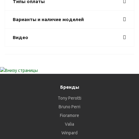
Типы оплаты
Варианты и наличие моделей
Видео
Бренды
Tony Perotti
Bruno Perri
Fioramore
Valia
Winpard