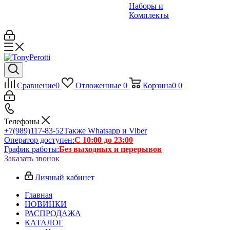
Наборы и
Комплекты
Сравнение
0
Отложенные
0
Корзина
0
0
Телефоны
+7(989)117-83-52
Также Whatsapp и Viber
Оператор доступен:
С 10:00 до 23:00
График работы:
Без выходных и перерывов
Заказать звонок
Личный кабинет
Главная
НОВИНКИ
РАСПРОДАЖА
КАТАЛОГ