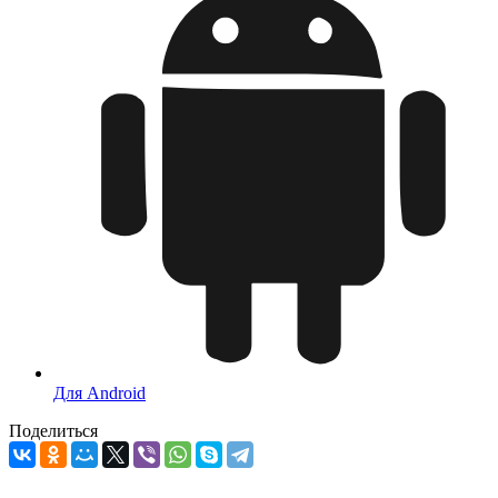
Для Android
Поделиться