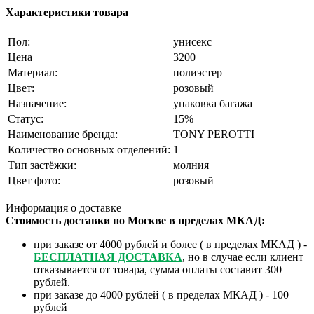
Характеристики товара
Пол:
унисекс
Цена
3200
Материал:
полиэстер
Цвет:
розовый
Назначение:
упаковка багажа
Статус:
15%
Наименование бренда:
TONY PEROTTI
Количество основных отделений:
1
Тип застёжки:
молния
Цвет фото:
розовый
Информация о доставке
Стоимость доставки по Москве в пределах МКАД:
при заказе от 4000 рублей и более ( в пределах МКАД ) -
БЕСПЛАТНАЯ ДОСТАВКА
, но в случае если клиент
отказывается от товара, сумма оплаты составит 300
рублей.
при заказе до 4000 рублей ( в пределах МКАД ) - 100
рублей