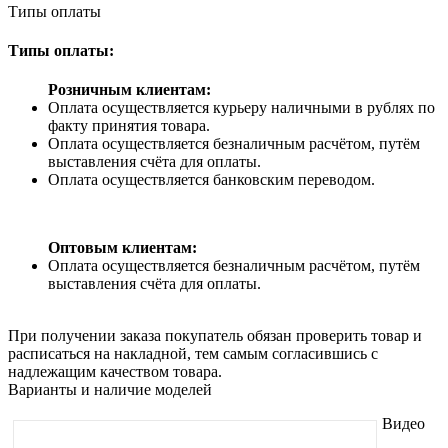
Типы оплаты
Типы оплаты:
Розничным клиентам:
Оплата осуществляется курьеру наличными в рублях по
факту принятия товара.
Оплата осуществляется безналичным расчётом, путём
выставления счёта для оплаты.
Оплата осуществляется банковским переводом.
Оптовым клиентам:
Оплата осуществляется безналичным расчётом, путём
выставления счёта для оплаты.
При получении заказа покупатель обязан проверить товар и
расписаться на накладной, тем самым согласившись с
надлежащим качеством товара.
Варианты и наличие моделей
Видео