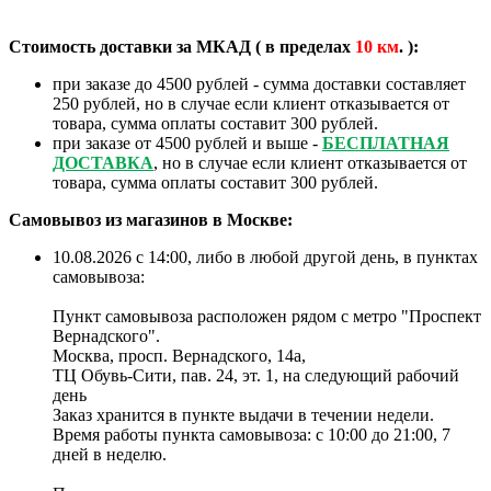
Стоимость доставки за МКАД ( в пределах
10
км
. ):
при заказе до 4500 рублей - сумма доставки составляет
250 рублей, но в случае если клиент отказывается от
товара, сумма оплаты составит 300 рублей.
при заказе от 4500 рублей и выше -
БЕСПЛАТНАЯ
ДОСТАВКА
, но в случае если клиент отказывается от
товара, сумма оплаты составит 300 рублей.
Самовывоз из магазинов в Москве:
10.08.2026 с 14:00, либо в любой другой день, в пунктах
самовывоза:
Пункт самовывоза расположен рядом с метро "Проспект
Вернадского".
Москва, просп. Вернадского, 14а,
ТЦ Обувь-Сити, пав. 24, эт. 1, на следующий рабочий
день
Заказ хранится в пункте выдачи в течении недели.
Время работы пункта самовывоза: с 10:00 до 21:00, 7
дней в неделю.