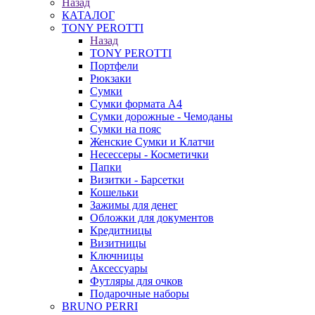
Назад
КАТАЛОГ
TONY PEROTTI
Назад
TONY PEROTTI
Портфели
Рюкзаки
Сумки
Сумки формата А4
Сумки дорожные - Чемоданы
Сумки на пояс
Женские Сумки и Клатчи
Несессеры - Косметички
Папки
Визитки - Барсетки
Кошельки
Зажимы для денег
Обложки для документов
Кредитницы
Визитницы
Ключницы
Аксессуары
Футляры для очков
Подарочные наборы
BRUNO PERRI