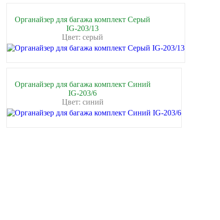
Органайзер для багажа комплект Серый
IG-203/13
Цвет: серый
Органайзер для багажа комплект Синий
IG-203/6
Цвет: синий