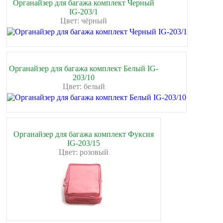
Органайзер для багажа комплект Черный
IG-203/1
Цвет: чёрный
Органайзер для багажа комплект Белый IG-
203/10
Цвет: белый
Органайзер для багажа комплект Фуксия
IG-203/15
Цвет: розовый