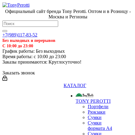
Официальный сайт бренда Tony Perotti. Оптом и в Розницу -
Москва и Регионы
+7(989)117-83-52
Без выходных и перерывов
С 10:00 до 23:00
График работы: Без выходных
Время работы: с 10:00 до 23:00
Заказы принимаются: Круглосуточно!
Заказать звонок
КАТАЛОГ
TONY PEROTTI
Портфели
Рюкзаки
Сумки
Сумки
формата А4
Сумки