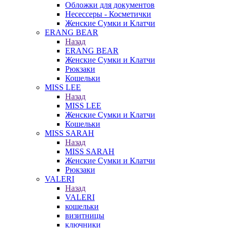
Обложки для документов
Несессеры - Косметички
Женские Сумки и Клатчи
ERANG BEAR
Назад
ERANG BEAR
Женские Сумки и Клатчи
Рюкзаки
Кошельки
MISS LEE
Назад
MISS LEE
Женские Сумки и Клатчи
Кошельки
MISS SARAH
Назад
MISS SARAH
Женские Сумки и Клатчи
Рюкзаки
VALERI
Назад
VALERI
кошельки
визитницы
ключники