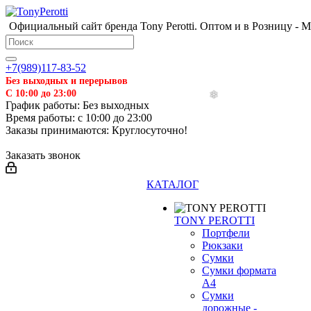
Официальный сайт бренда Tony Perotti. Оптом и в Розницу - 
+7(989)117-83-52
Без выходных и перерывов
С 10:00 до 23:00
График работы: Без выходных
Время работы: с 10:00 до 23:00
Заказы принимаются: Круглосуточно!
Заказать звонок
КАТАЛОГ
TONY PEROTTI
Портфели
Рюкзаки
Сумки
Сумки формата
А4
Сумки
дорожные -