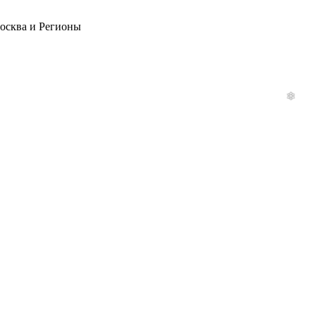
Москва и Регионы