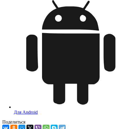
Для Android
Поделиться