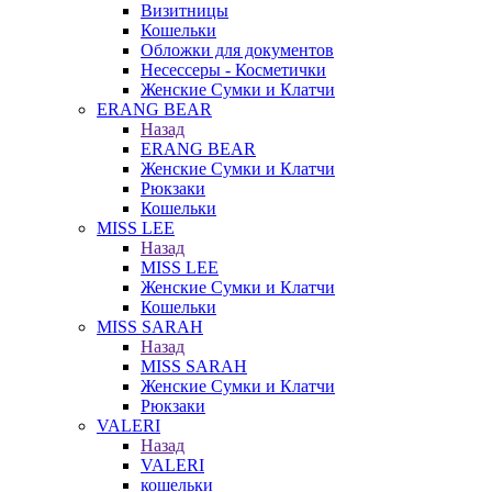
Визитницы
Кошельки
Обложки для документов
Несессеры - Косметички
Женские Сумки и Клатчи
ERANG BEAR
Назад
ERANG BEAR
Женские Сумки и Клатчи
Рюкзаки
Кошельки
MISS LEE
Назад
MISS LEE
Женские Сумки и Клатчи
Кошельки
MISS SARAH
Назад
MISS SARAH
Женские Сумки и Клатчи
Рюкзаки
VALERI
Назад
VALERI
кошельки