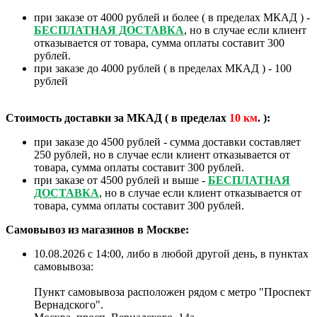
при заказе от 4000 рублей и более ( в пределах МКАД ) -
БЕСПЛАТНАЯ ДОСТАВКА
, но в случае если клиент
отказывается от товара, сумма оплаты составит 300
рублей.
при заказе до 4000 рублей ( в пределах МКАД ) - 100
рублей
Стоимость доставки за МКАД ( в пределах
10
км
. ):
при заказе до 4500 рублей - сумма доставки составляет
250 рублей, но в случае если клиент отказывается от
товара, сумма оплаты составит 300 рублей.
при заказе от 4500 рублей и выше -
БЕСПЛАТНАЯ
❄
ДОСТАВКА
, но в случае если клиент отказывается от
товара, сумма оплаты составит 300 рублей.
Самовывоз из магазинов в Москве:
10.08.2026 с 14:00, либо в любой другой день, в пунктах
самовывоза:
Пункт самовывоза расположен рядом с метро "Проспект
Вернадского".