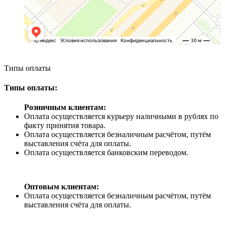
Типы оплаты
Типы оплаты:
Розничным клиентам:
Оплата осуществляется курьеру наличными в рублях по
факту принятия товара.
Оплата осуществляется безналичным расчётом, путём
выставления счёта для оплаты.
Оплата осуществляется банковским переводом.
Оптовым клиентам:
Оплата осуществляется безналичным расчётом, путём
выставления счёта для оплаты.