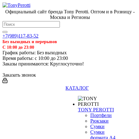
Официальный сайт бренда Tony Perotti. Оптом и в Розницу -
Москва и Регионы
+7(989)117-83-52
Без выходных и перерывов
С 10:00 до 23:00
График работы: Без выходных
Время работы: с 10:00 до 23:00
Заказы принимаются: Круглосуточно!
Заказать звонок
КАТАЛОГ
TONY PEROTTI
Портфели
Рюкзаки
Сумки
Сумки
формата А4