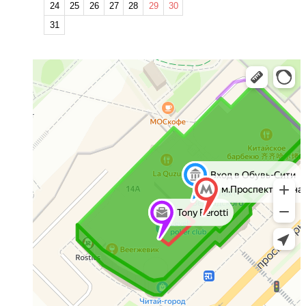
24
25
26
27
28
29
30
31