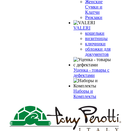
Женские
Сумки и
Клатчи
Рюкзаки
VALERI
кошельки
визитницы
ключники
обложки для
документов
Уценка - товары с
дефектами
Наборы и
Комплекты