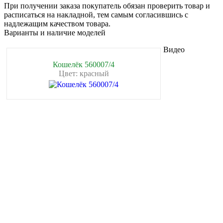
При получении заказа покупатель обязан проверить товар и
расписаться на накладной, тем самым согласившись с
надлежащим качеством товара.
Варианты и наличие моделей
Видео
Кошелёк 560007/4
Цвет: красный