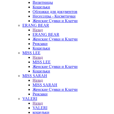
Визитницы
Кошельки
Обложки для документов
Несессеры - Косметички
Женские Сумки и Клатчи
ERANG BEAR
Назад
ERANG BEAR
Женские Сумки и Клатчи
Рюкзаки
Кошельки
MISS LEE
Назад
MISS LEE
Женские Сумки и Клатчи
Кошельки
MISS SARAH
Назад
MISS SARAH
Женские Сумки и Клатчи
Рюкзаки
VALERI
Назад
VALERI
кошельки