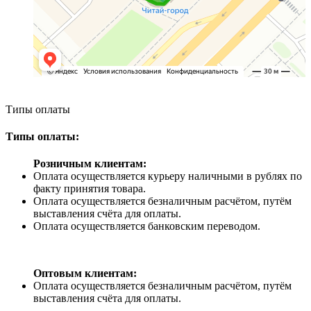
Типы оплаты
Типы оплаты:
Розничным клиентам:
Оплата осуществляется курьеру наличными в рублях по
факту принятия товара.
Оплата осуществляется безналичным расчётом, путём
выставления счёта для оплаты.
Оплата осуществляется банковским переводом.
Оптовым клиентам:
Оплата осуществляется безналичным расчётом, путём
выставления счёта для оплаты.