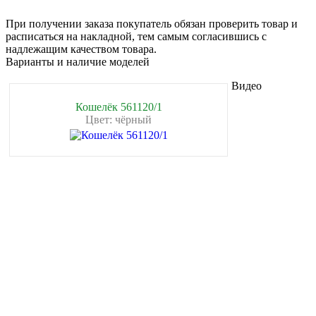
При получении заказа покупатель обязан проверить товар и
расписаться на накладной, тем самым согласившись с
надлежащим качеством товара.
Варианты и наличие моделей
Видео
Кошелёк 561120/1
Цвет: чёрный