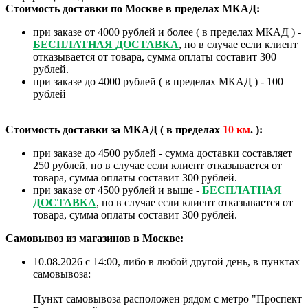
Стоимость доставки по Москве в пределах МКАД:
при заказе от 4000 рублей и более ( в пределах МКАД ) -
БЕСПЛАТНАЯ ДОСТАВКА
, но в случае если клиент
отказывается от товара, сумма оплаты составит 300
рублей.
при заказе до 4000 рублей ( в пределах МКАД ) - 100
рублей
Стоимость доставки за МКАД ( в пределах
10
км
. ):
при заказе до 4500 рублей - сумма доставки составляет
250 рублей, но в случае если клиент отказывается от
товара, сумма оплаты составит 300 рублей.
при заказе от 4500 рублей и выше -
БЕСПЛАТНАЯ
ДОСТАВКА
, но в случае если клиент отказывается от
товара, сумма оплаты составит 300 рублей.
Самовывоз из магазинов в Москве:
10.08.2026 с 14:00, либо в любой другой день, в пунктах
самовывоза:
Пункт самовывоза расположен рядом с метро "Проспект