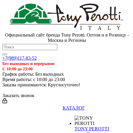
Официальный сайт бренда Tony Perotti. Оптом и в Розницу -
Москва и Регионы
+7(989)117-83-52
Без выходных и перерывов
С 10:00 до 23:00
График работы: Без выходных
Время работы: с 10:00 до 23:00
Заказы принимаются: Круглосуточно!
Заказать звонок
КАТАЛОГ
TONY PEROTTI