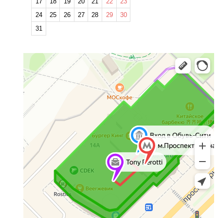
17
18
19
20
21
22
23
24
25
26
27
28
29
30
31