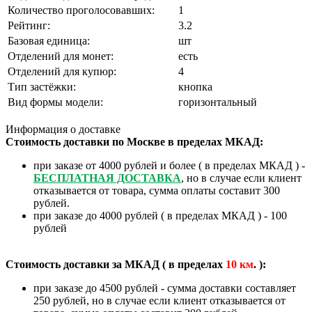
Количество проголосовавших:
1
Рейтинг:
3.2
Базовая единица:
шт
Отделений для монет:
есть
Отделений для купюр:
4
Тип застёжки:
кнопка
Вид формы модели:
горизонтальный
Информация о доставке
Стоимость доставки по Москве в пределах МКАД:
при заказе от 4000 рублей и более ( в пределах МКАД ) -
БЕСПЛАТНАЯ ДОСТАВКА
, но в случае если клиент
отказывается от товара, сумма оплаты составит 300
рублей.
при заказе до 4000 рублей ( в пределах МКАД ) - 100
рублей
Стоимость доставки за МКАД ( в пределах
10
км
. ):
при заказе до 4500 рублей - сумма доставки составляет
250 рублей, но в случае если клиент отказывается от