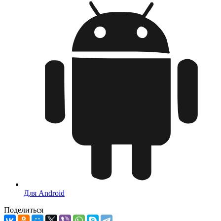
Для Android
Поделиться