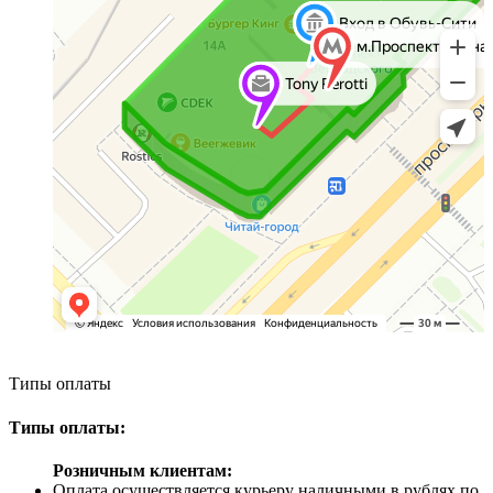
Типы оплаты
Типы оплаты:
Розничным клиентам:
Оплата осуществляется курьеру наличными в рублях по