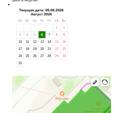
Текущая дата: 06.08.2026
Август 2026
Пн
Вт
Ср
Чт
Пт
Сб
Вс
1
2
3
4
5
6
7
8
9
10
11
12
13
14
15
16
17
18
19
20
21
22
23
24
25
26
27
28
29
30
31