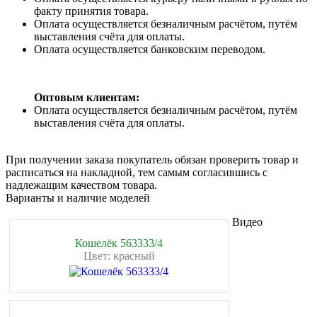
факту принятия товара.
Оплата осуществляется безналичным расчётом, путём
выставления счёта для оплаты.
Оплата осуществляется банковским переводом.
Оптовым клиентам:
Оплата осуществляется безналичным расчётом, путём
выставления счёта для оплаты.
При получении заказа покупатель обязан проверить товар и
расписаться на накладной, тем самым согласившись с
надлежащим качеством товара.
Варианты и наличие моделей
Видео
Кошелёк 563333/4
Цвет: красный