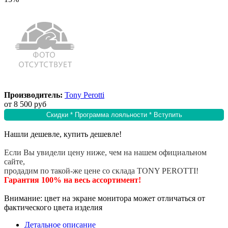
Производитель:
Tony Perotti
от
8 500 руб
Скидки * Программа лояльности * Вступить
Нашли дешевле, купить дешевле!
Если Вы увидели цену ниже, чем на нашем официальном
сайте,
продадим по такой-же цене со склада TONY PEROTTI!
Гарантия 100% на весь ассортимент!
Внимание: цвет на экране монитора может отличаться от
фактического цвета изделия
Детальное описание