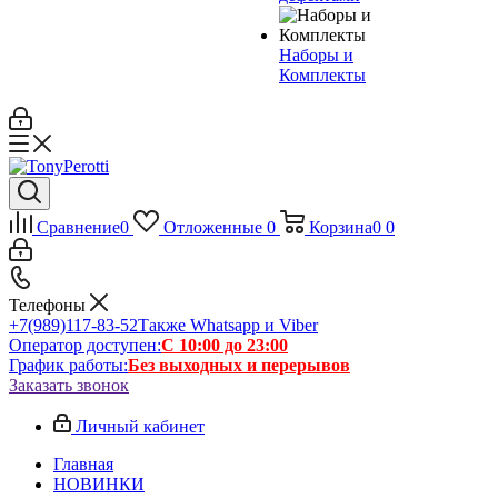
Наборы и
Комплекты
Сравнение
0
Отложенные
0
Корзина
0
0
Телефоны
+7(989)117-83-52
Также Whatsapp и Viber
Оператор доступен:
С 10:00 до 23:00
График работы:
Без выходных и перерывов
Заказать звонок
Личный кабинет
Главная
НОВИНКИ