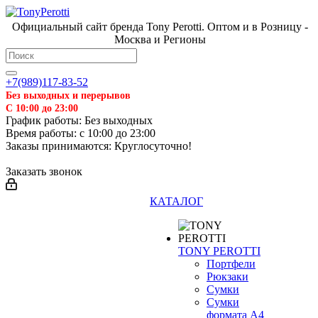
Официальный сайт бренда Tony Perotti. Оптом и в Розницу -
Москва и Регионы
+7(989)117-83-52
Без выходных и перерывов
С 10:00 до 23:00
График работы: Без выходных
Время работы: с 10:00 до 23:00
Заказы принимаются: Круглосуточно!
Заказать звонок
КАТАЛОГ
TONY PEROTTI
Портфели
Рюкзаки
Сумки
Сумки
формата А4