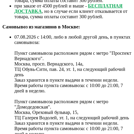
товара, сумма оплаты составит 300 рублей.
при заказе от 4500 рублей и выше -
БЕСПЛАТНАЯ
ДОСТАВКА
, но в случае если клиент отказывается от
товара, сумма оплаты составит 300 рублей.
Самовывоз из магазинов в Москве:
07.08.2026 с 14:00, либо в любой другой день, в пунктах
самовывоза:
Пункт самовывоза расположен рядом с метро "Проспект
Вернадского".
Москва, просп. Вернадского, 14а,
ТЦ Обувь-Сити, пав. 24, эт. 1, на следующий рабочий
день
Заказ хранится в пункте выдачи в течении недели.
Время работы пункта самовывоза: с 10:00 до 21:00, 7
дней в неделю.
Пункт самовывоза расположен рядом с метро
"Домодедовская".
Москва, Ореховый бульвар, 15,
ТЦ Галерея Водолей, эт. 1, на следующий рабочий день
Заказ хранится в пункте выдачи в течении недели.
Время работы пункта самовывоза: с 10:00 до 21:00, 7
дней в неделю.