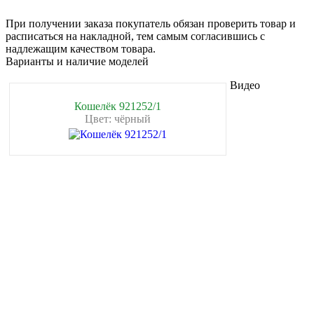
При получении заказа покупатель обязан проверить товар и
расписаться на накладной, тем самым согласившись с
надлежащим качеством товара.
Варианты и наличие моделей
Видео
Кошелёк 921252/1
Цвет: чёрный