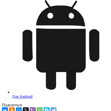
Для Android
Поделиться