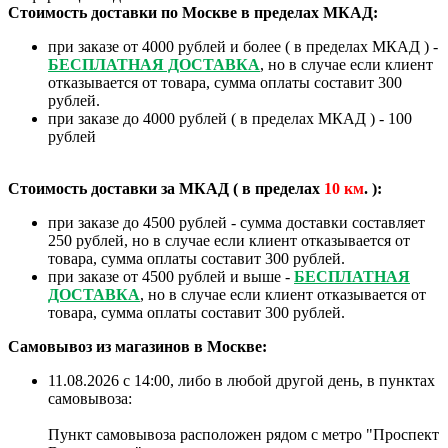
Стоимость доставки по Москве в пределах МКАД:
при заказе от 4000 рублей и более ( в пределах МКАД ) -
БЕСПЛАТНАЯ ДОСТАВКА
, но в случае если клиент
отказывается от товара, сумма оплаты составит 300
рублей.
при заказе до 4000 рублей ( в пределах МКАД ) - 100
рублей
Стоимость доставки за МКАД ( в пределах
10
км
. ):
при заказе до 4500 рублей - сумма доставки составляет
250 рублей, но в случае если клиент отказывается от
товара, сумма оплаты составит 300 рублей.
при заказе от 4500 рублей и выше -
БЕСПЛАТНАЯ
ДОСТАВКА
, но в случае если клиент отказывается от
товара, сумма оплаты составит 300 рублей.
Самовывоз из магазинов в Москве:
11.08.2026 с 14:00, либо в любой другой день, в пунктах
самовывоза:
Пункт самовывоза расположен рядом с метро "Проспект