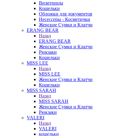
Визитницы
Кошельки
Обложки для документов
Несессеры - Косметички
Женские Сумки и Клатчи
ERANG BEAR
Назад
ERANG BEAR
Женские Сумки и Клатчи
Рюкзаки
Кошельки
MISS LEE
Назад
MISS LEE
Женские Сумки и Клатчи
Кошельки
MISS SARAH
Назад
MISS SARAH
Женские Сумки и Клатчи
Рюкзаки
VALERI
Назад
VALERI
кошельки