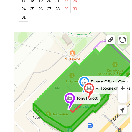
17
18
19
20
21
22
23
24
25
26
27
28
29
30
31