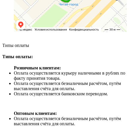
Типы оплаты
Типы оплаты:
Розничным клиентам:
Оплата осуществляется курьеру наличными в рублях по
факту принятия товара.
Оплата осуществляется безналичным расчётом, путём
выставления счёта для оплаты.
Оплата осуществляется банковским переводом.
Оптовым клиентам:
Оплата осуществляется безналичным расчётом, путём
выставления счёта для оплаты.