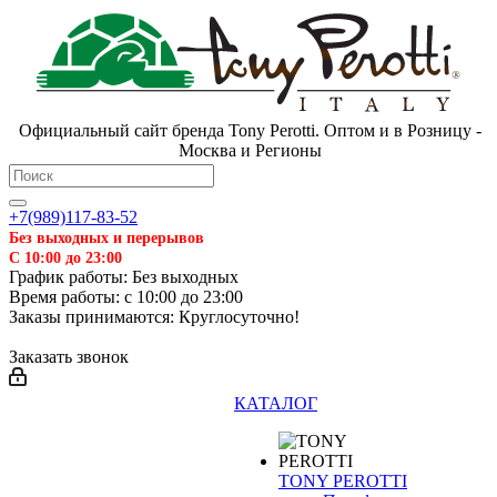
Официальный сайт бренда Tony Perotti. Оптом и в Розницу -
Москва и Регионы
+7(989)117-83-52
Без выходных и перерывов
С 10:00 до 23:00
График работы: Без выходных
Время работы: с 10:00 до 23:00
Заказы принимаются: Круглосуточно!
Заказать звонок
КАТАЛОГ
TONY PEROTTI