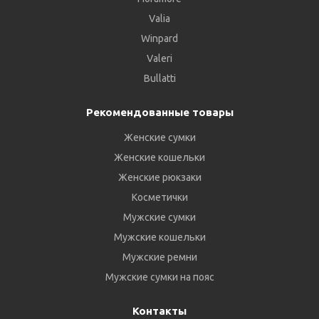
Valia
Winpard
Valeri
Bullatti
Рекомендованные товары
Женские сумки
Женские кошельки
Женские рюкзаки
Косметички
Мужские сумки
Мужские кошельки
Мужские ремни
Мужские сумки на пояс
Контакты