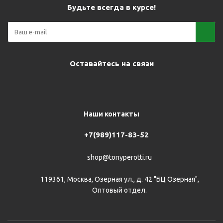
Будьте всегда в курсе!
Оставайтесь на связи
Наши контакты
+7(989)117-83-52
shop@tonyperotti.ru
119361, Москва, Озерная ул., д. 42 "БЦ Озерная",
Оптовый отдел.