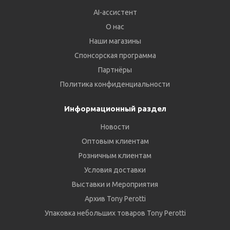
AI-ассистент
О нас
Наши магазины
Спонсорская программа
Партнёры
Политика конфиденциальности
Информационный раздел
Новости
Оптовым клиентам
Розничным клиентам
Условия доставки
Выставки и Мероприятия
Архив Tony Perotti
Упаковка небольших товаров Tony Perotti