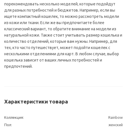
порекомендовать несколько моделей, которые подойдут
для разных потребностей и бюджетов. Например, если вы
ищете компактный кошелек, то можно рассмотреть модели
из кожи или ткани. Если же вы предпочитаете более
классический вариант, то обратите внимание на модели из
натуральной кожи. Также стоит учитывать размер кошелька и
количество отделений, которые вам нужны. Например, для
тех, кто часто путешествует, может подойти кошелек с
несколькими отделениями для карт. В любом случае, выбор
кошелька зависит от ваших личных потребностей и
предпочтений.
Характеристики товара
Коллекция:
Rainbow
Пол:
женский