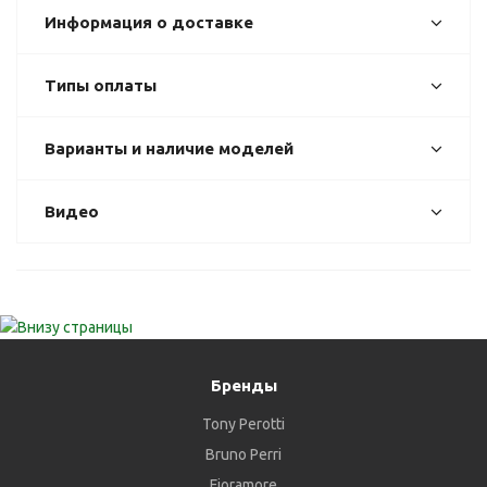
Информация о доставке
Типы оплаты
Варианты и наличие моделей
Видео
Бренды
Tony Perotti
Bruno Perri
Fioramore