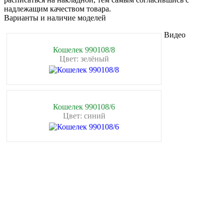
надлежащим качеством товара.
Варианты и наличие моделей
Видео
Кошелек 990108/8
Цвет: зелёный
Кошелек 990108/6
Цвет: синий