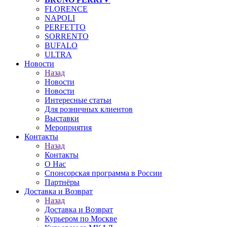
FLORENCE
NAPOLI
PERFETTO
SORRENTO
BUFALO
ULTRA
Новости
Назад
Новости
Новости
Интересные статьи
Для розничных клиентов
Выставки
Мероприятия
Контакты
Назад
Контакты
О Нас
Спонсорская программа в России
Партнёры
Доставка и Возврат
Назад
Доставка и Возврат
Курьером по Москве