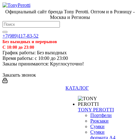
Официальный сайт бренда Tony Perotti. Оптом и в Розницу -
Москва и Регионы
+7(989)117-83-52
Без выходных и перерывов
С 10:00 до 23:00
График работы: Без выходных
Время работы: с 10:00 до 23:00
Заказы принимаются: Круглосуточно!
Заказать звонок
КАТАЛОГ
TONY PEROTTI
Портфели
Рюкзаки
Сумки
Сумки
формата А4