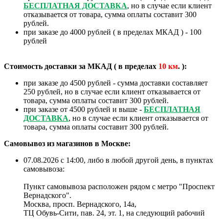
БЕСПЛАТНАЯ ДОСТАВКА
, но в случае если клиент
отказывается от товара, сумма оплаты составит 300
рублей.
при заказе до 4000 рублей ( в пределах МКАД ) - 100
рублей
Стоимость доставки за МКАД ( в пределах
10
км
. ):
при заказе до 4500 рублей - сумма доставки составляет
250 рублей, но в случае если клиент отказывается от
товара, сумма оплаты составит 300 рублей.
при заказе от 4500 рублей и выше -
БЕСПЛАТНАЯ
ДОСТАВКА
, но в случае если клиент отказывается от
товара, сумма оплаты составит 300 рублей.
Самовывоз из магазинов в Москве:
07.08.2026 с 14:00, либо в любой другой день, в пунктах
самовывоза:
Пункт самовывоза расположен рядом с метро "Проспект
Вернадского".
Москва, просп. Вернадского, 14а,
ТЦ Обувь-Сити, пав. 24, эт. 1, на следующий рабочий