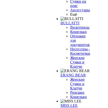
Сумки на
пояс
Аксессуары
Ещё
BULLATTI
Визитницы
Кошельки
Обложки
для
документов
Несессеры -
Косметички
Женские
Сумки и
Клатчи
ERANG BEAR
Женские
Сумки и
Клатчи
Рюкзаки
Кошельки
MISS LEE