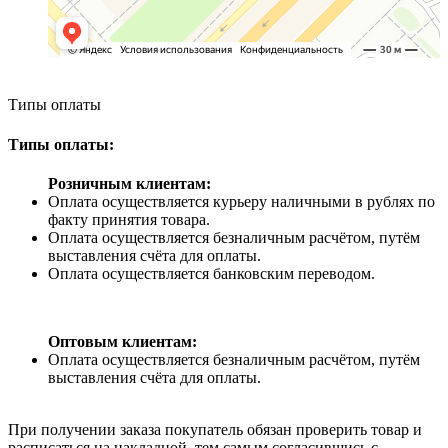
Типы оплаты
Типы оплаты:
Розничным клиентам:
Оплата осуществляется курьеру наличными в рублях по
факту принятия товара.
Оплата осуществляется безналичным расчётом, путём
выставления счёта для оплаты.
Оплата осуществляется банковским переводом.
Оптовым клиентам:
Оплата осуществляется безналичным расчётом, путём
выставления счёта для оплаты.
При получении заказа покупатель обязан проверить товар и
расписаться на накладной, тем самым согласившись с