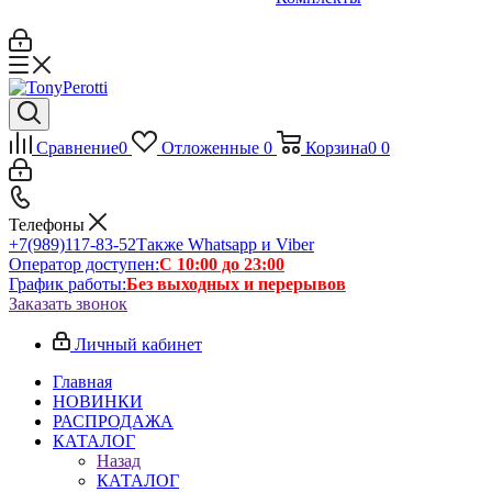
Сравнение
0
Отложенные
0
Корзина
0
0
Телефоны
+7(989)117-83-52
Также Whatsapp и Viber
Оператор доступен:
С 10:00 до 23:00
График работы:
Без выходных и перерывов
Заказать звонок
Личный кабинет
Главная
НОВИНКИ
РАСПРОДАЖА
КАТАЛОГ
Назад
КАТАЛОГ