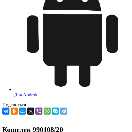
Для Android
Поделиться
Кошелек 990108/20