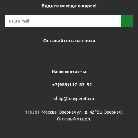
Будьте всегда в курсе!
Оставайтесь на связи
Наши контакты
+7(989)117-83-52
shop@tonyperotti.ru
119361, Москва, Озерная ул., д. 42 "БЦ Озерная",
Оптовый отдел.