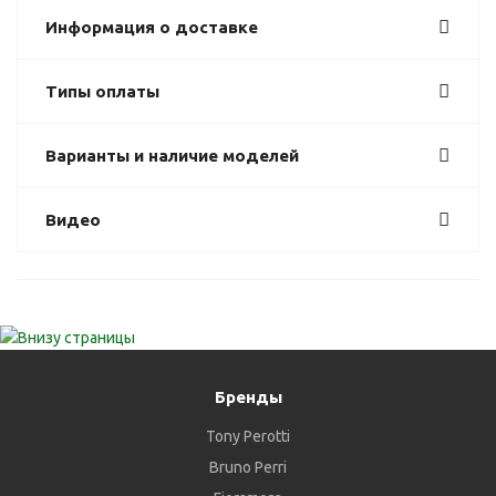
Информация о доставке
Типы оплаты
Варианты и наличие моделей
Видео
Бренды
Tony Perotti
Bruno Perri