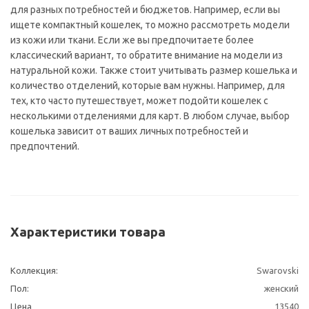
для разных потребностей и бюджетов. Например, если вы
ищете компактный кошелек, то можно рассмотреть модели
из кожи или ткани. Если же вы предпочитаете более
классический вариант, то обратите внимание на модели из
натуральной кожи. Также стоит учитывать размер кошелька и
количество отделений, которые вам нужны. Например, для
тех, кто часто путешествует, может подойти кошелек с
несколькими отделениями для карт. В любом случае, выбор
кошелька зависит от ваших личных потребностей и
предпочтений.
Характеристики товара
Коллекция:
Swarovski
Пол:
женский
Цена
13540