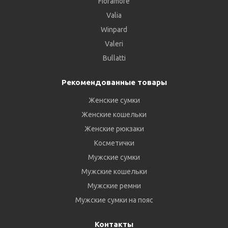
Fioramore
Valia
Winpard
Valeri
Bullatti
Рекомендованные товары
Женские сумки
Женские кошельки
Женские рюкзаки
Косметички
Мужские сумки
Мужские кошельки
Мужские ремни
Мужские сумки на пояс
Контакты