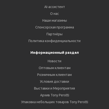
AI-ассистент
О нас
Наши магазины
Спонсорская программа
Партнёры
Политика конфиденциальности
Информационный раздел
Новости
Оптовым клиентам
Розничным клиентам
Условия доставки
Выставки и Мероприятия
Архив Tony Perotti
Упаковка небольших товаров Tony Perotti