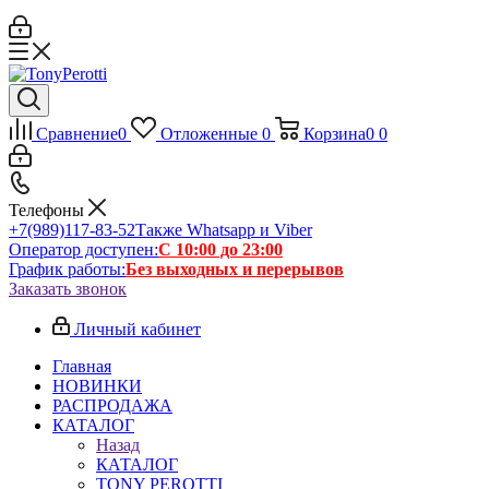
Сравнение
0
Отложенные
0
Корзина
0
0
Телефоны
+7(989)117-83-52
Также Whatsapp и Viber
Оператор доступен:
С 10:00 до 23:00
График работы:
Без выходных и перерывов
Заказать звонок
Личный кабинет
Главная
НОВИНКИ
РАСПРОДАЖА
КАТАЛОГ
Назад
КАТАЛОГ
TONY PEROTTI