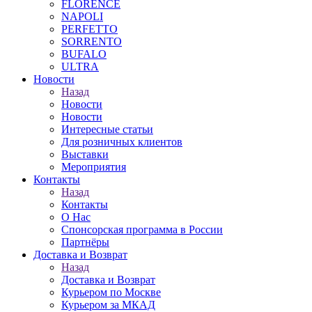
FLORENCE
NAPOLI
PERFETTO
SORRENTO
BUFALO
ULTRA
Новости
Назад
Новости
Новости
Интересные статьи
Для розничных клиентов
Выставки
Мероприятия
Контакты
Назад
Контакты
О Нас
Спонсорская программа в России
Партнёры
Доставка и Возврат
Назад
Доставка и Возврат
Курьером по Москве
Курьером за МКАД