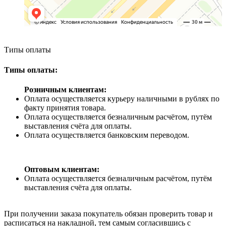
Типы оплаты
Типы оплаты:
Розничным клиентам:
Оплата осуществляется курьеру наличными в рублях по
факту принятия товара.
Оплата осуществляется безналичным расчётом, путём
выставления счёта для оплаты.
Оплата осуществляется банковским переводом.
Оптовым клиентам:
Оплата осуществляется безналичным расчётом, путём
выставления счёта для оплаты.
При получении заказа покупатель обязан проверить товар и
расписаться на накладной, тем самым согласившись с