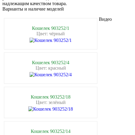
надлежащим качеством товара.
Варианты и наличие моделей
Видео
Кошелек 903252/1
Цвет: чёрный
Кошелек 903252/4
Цвет: красный
Кошелек 903252/18
Цвет: зелёный
Кошелек 903252/14