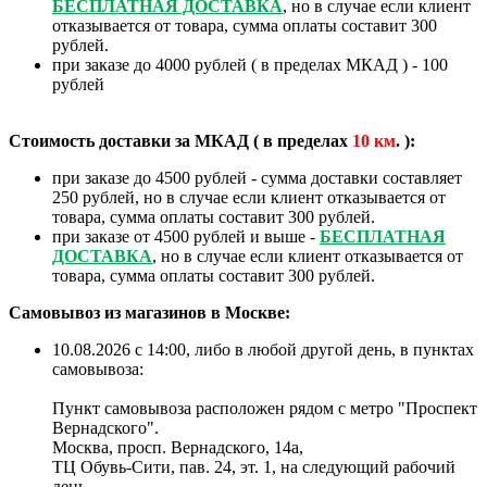
БЕСПЛАТНАЯ ДОСТАВКА
, но в случае если клиент
отказывается от товара, сумма оплаты составит 300
рублей.
при заказе до 4000 рублей ( в пределах МКАД ) - 100
рублей
Стоимость доставки за МКАД ( в пределах
10
км
. ):
при заказе до 4500 рублей - сумма доставки составляет
250 рублей, но в случае если клиент отказывается от
товара, сумма оплаты составит 300 рублей.
при заказе от 4500 рублей и выше -
БЕСПЛАТНАЯ
ДОСТАВКА
, но в случае если клиент отказывается от
товара, сумма оплаты составит 300 рублей.
Самовывоз из магазинов в Москве:
10.08.2026 с 14:00, либо в любой другой день, в пунктах
самовывоза:
Пункт самовывоза расположен рядом с метро "Проспект
Вернадского".
Москва, просп. Вернадского, 14а,
ТЦ Обувь-Сити, пав. 24, эт. 1, на следующий рабочий
день