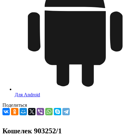
Для Android
Поделиться
Кошелек 903252/1