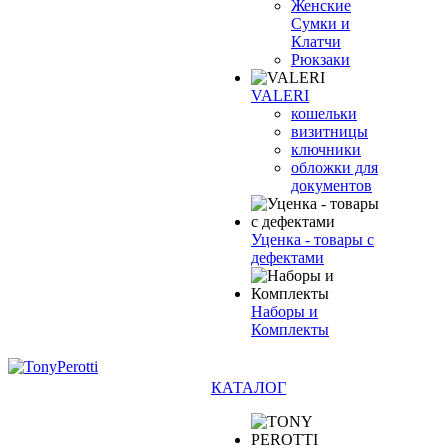
Женские
Сумки и
Клатчи
Рюкзаки
VALERI
кошельки
визитницы
ключники
обложки для
документов
Уценка - товары с
дефектами
Наборы и
Комплекты
КАТАЛОГ