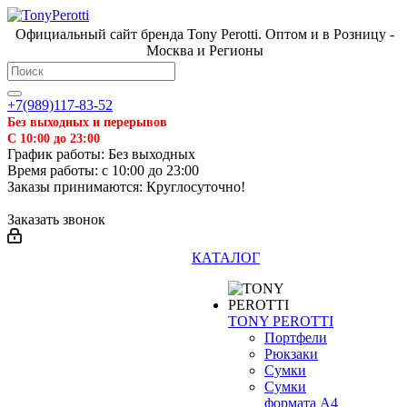
Официальный сайт бренда Tony Perotti. Оптом и в Розницу -
Москва и Регионы
+7(989)117-83-52
Без выходных и перерывов
С 10:00 до 23:00
График работы: Без выходных
Время работы: с 10:00 до 23:00
Заказы принимаются: Круглосуточно!
Заказать звонок
КАТАЛОГ
TONY PEROTTI
Портфели
Рюкзаки
Сумки
Сумки
формата А4