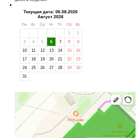
Текущая дата: 06.08.2026
Август 2026
Пн
Вт
Ср
Чт
Пт
Сб
Вс
1
2
3
4
5
6
7
8
9
10
11
12
13
14
15
16
17
18
19
20
21
22
23
24
25
26
27
28
29
30
31