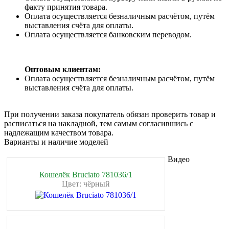
факту принятия товара.
Оплата осуществляется безналичным расчётом, путём
выставления счёта для оплаты.
Оплата осуществляется банковским переводом.
Оптовым клиентам:
Оплата осуществляется безналичным расчётом, путём
выставления счёта для оплаты.
При получении заказа покупатель обязан проверить товар и
расписаться на накладной, тем самым согласившись с
надлежащим качеством товара.
Варианты и наличие моделей
Видео
Кошелёк Bruciato 781036/1
Цвет: чёрный