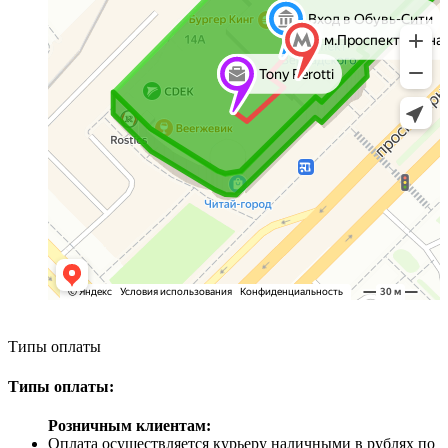
Типы оплаты
Типы оплаты:
Розничным клиентам:
Оплата осуществляется курьеру наличными в рублях по