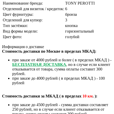
Наименование бренда:
TONY PEROTTI
Отделений для визиток / кредиток:
6
Цвет фурнитуры:
бронза
Отделений для купюр:
3
Тип застёжки:
кнопка
Вид формы модели:
горизонтальный
Цвет фото:
голубой
Информация о доставке
Стоимость доставки по Москве в пределах МКАД:
при заказе от 4000 рублей и более ( в пределах МКАД ) -
БЕСПЛАТНАЯ ДОСТАВКА
, но в случае если клиент
отказывается от товара, сумма оплаты составит 300
рублей.
при заказе до 4000 рублей ( в пределах МКАД ) - 100
рублей
Стоимость доставки за МКАД ( в пределах
10
км
. ):
при заказе до 4500 рублей - сумма доставки составляет
250 рублей, но в случае если клиент отказывается от
товара, сумма оплаты составит 300 рублей.