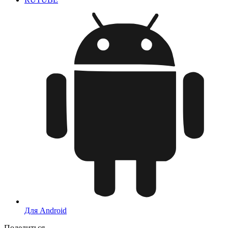
Для Android
Поделиться