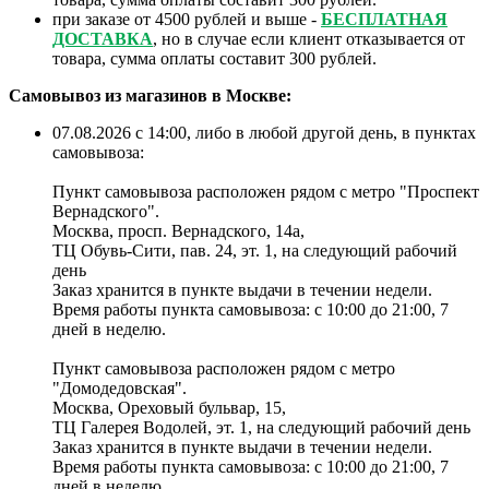
при заказе от 4500 рублей и выше -
БЕСПЛАТНАЯ
ДОСТАВКА
, но в случае если клиент отказывается от
товара, сумма оплаты составит 300 рублей.
Самовывоз из магазинов в Москве:
07.08.2026 с 14:00, либо в любой другой день, в пунктах
самовывоза:
Пункт самовывоза расположен рядом с метро "Проспект
Вернадского".
Москва, просп. Вернадского, 14а,
ТЦ Обувь-Сити, пав. 24, эт. 1, на следующий рабочий
день
Заказ хранится в пункте выдачи в течении недели.
Время работы пункта самовывоза: с 10:00 до 21:00, 7
дней в неделю.
Пункт самовывоза расположен рядом с метро
"Домодедовская".
Москва, Ореховый бульвар, 15,
ТЦ Галерея Водолей, эт. 1, на следующий рабочий день
Заказ хранится в пункте выдачи в течении недели.
Время работы пункта самовывоза: с 10:00 до 21:00, 7
дней в неделю.