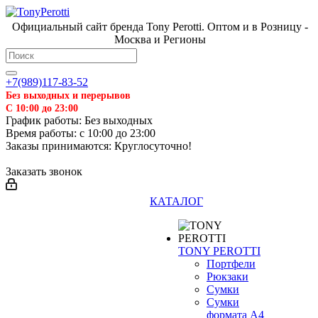
Официальный сайт бренда Tony Perotti. Оптом и в Розницу -
Москва и Регионы
+7(989)117-83-52
Без выходных и перерывов
С 10:00 до 23:00
График работы: Без выходных
Время работы: с 10:00 до 23:00
Заказы принимаются: Круглосуточно!
Заказать звонок
КАТАЛОГ
TONY PEROTTI
Портфели
Рюкзаки
Сумки
Сумки
формата А4