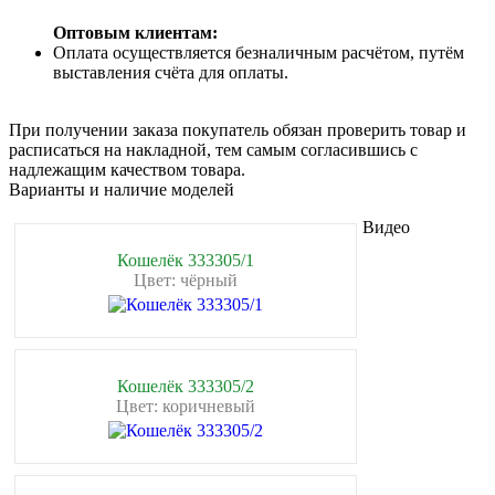
Оптовым клиентам:
Оплата осуществляется безналичным расчётом, путём
выставления счёта для оплаты.
При получении заказа покупатель обязан проверить товар и
расписаться на накладной, тем самым согласившись с
надлежащим качеством товара.
Варианты и наличие моделей
Видео
Кошелёк 333305/1
Цвет: чёрный
Кошелёк 333305/2
Цвет: коричневый