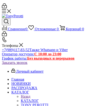
Сравнение
0
Отложенные
0
Корзина
0
0
Телефоны
+7(989)117-83-52
Также Whatsapp и Viber
Оператор доступен:
С 10:00 до 23:00
График работы:
Без выходных и перерывов
Заказать звонок
Личный кабинет
Главная
НОВИНКИ
РАСПРОДАЖА
КАТАЛОГ
Назад
КАТАЛОГ
TONY PEROTTI