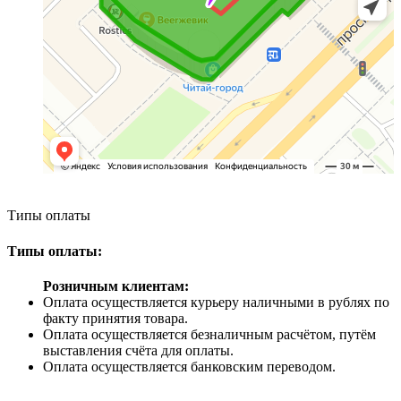
Типы оплаты
Типы оплаты:
Розничным клиентам:
Оплата осуществляется курьеру наличными в рублях по
факту принятия товара.
Оплата осуществляется безналичным расчётом, путём
выставления счёта для оплаты.
Оплата осуществляется банковским переводом.