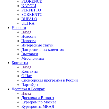
FLORENCE
NAPOLI
PERFETTO
SORRENTO
BUFALO
ULTRA
Новости
Назад
Новости
Новости
Интересные статьи
Для розничных клиентов
Выставки
Мероприятия
Контакты
Назад
Контакты
О Нас
Спонсорская программа в России
Партнёры
Доставка и Возврат
Назад
Доставка и Возврат
Курьером по Москве
Курьером за МКАД