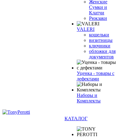
Женские
Сумки и
Клатчи
Рюкзаки
VALERI
кошельки
визитницы
ключники
обложки для
документов
Уценка - товары с
дефектами
Наборы и
Комплекты
КАТАЛОГ