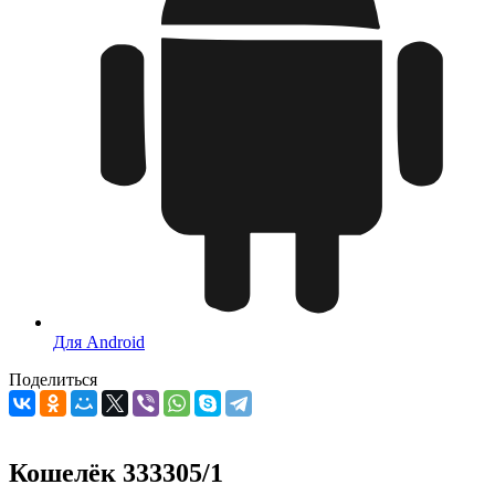
Для Android
Поделиться
Кошелёк 333305/1