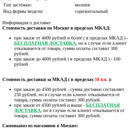
Тип застёжки:
молния
Вид формы модели:
горизонтальный
Информация о доставке
Стоимость доставки по Москве в пределах МКАД:
при заказе от 4000 рублей и более ( в пределах МКАД ) -
БЕСПЛАТНАЯ ДОСТАВКА
, но в случае если клиент
отказывается от товара, сумма оплаты составит 300
рублей.
при заказе до 4000 рублей ( в пределах МКАД ) - 100
рублей
Стоимость доставки за МКАД ( в пределах
10
км
. ):
при заказе до 4500 рублей - сумма доставки составляет
250 рублей, но в случае если клиент отказывается от
товара, сумма оплаты составит 300 рублей.
при заказе от 4500 рублей и выше -
БЕСПЛАТНАЯ
ДОСТАВКА
, но в случае если клиент отказывается от
товара, сумма оплаты составит 300 рублей.
Самовывоз из магазинов в Москве: