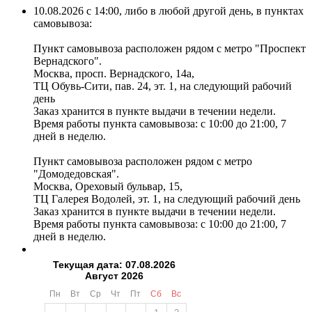
10.08.2026 с 14:00, либо в любой другой день, в пунктах
самовывоза:
Пункт самовывоза расположен рядом с метро "Проспект
Вернадского".
Москва, просп. Вернадского, 14а,
ТЦ Обувь-Сити, пав. 24, эт. 1, на следующий рабочий
день
Заказ хранится в пункте выдачи в течении недели.
Время работы пункта самовывоза: с 10:00 до 21:00, 7
дней в неделю.
Пункт самовывоза расположен рядом с метро
"Домодедовская".
Москва, Ореховый бульвар, 15,
ТЦ Галерея Водолей, эт. 1, на следующий рабочий день
Заказ хранится в пункте выдачи в течении недели.
Время работы пункта самовывоза: с 10:00 до 21:00, 7
дней в неделю.
Текущая дата: 07.08.2026
Август 2026
Пн
Вт
Ср
Чт
Пт
Сб
Вс