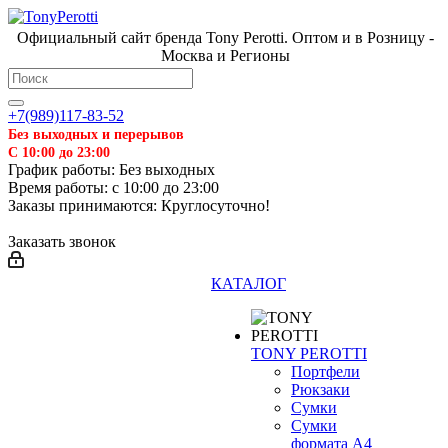
Официальный сайт бренда Tony Perotti. Оптом и в Розницу -
Москва и Регионы
+7(989)117-83-52
Без выходных и перерывов
С 10:00 до 23:00
График работы: Без выходных
Время работы: с 10:00 до 23:00
Заказы принимаются: Круглосуточно!
Заказать звонок
КАТАЛОГ
TONY PEROTTI
Портфели
Рюкзаки
Сумки
Сумки
формата А4