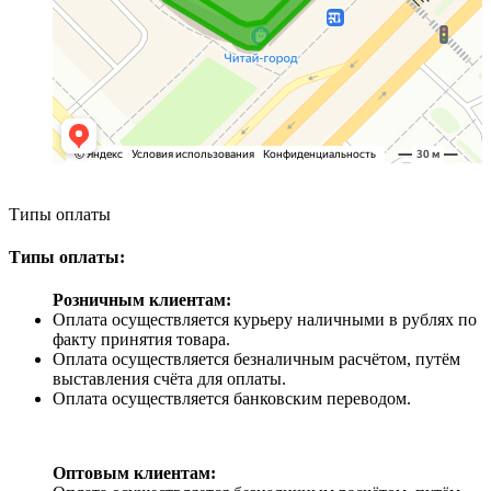
Типы оплаты
Типы оплаты:
Розничным клиентам:
Оплата осуществляется курьеру наличными в рублях по
факту принятия товара.
Оплата осуществляется безналичным расчётом, путём
выставления счёта для оплаты.
Оплата осуществляется банковским переводом.
Оптовым клиентам: