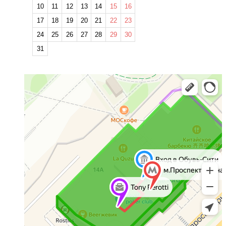
10
11
12
13
14
15
16
17
18
19
20
21
22
23
24
25
26
27
28
29
30
31