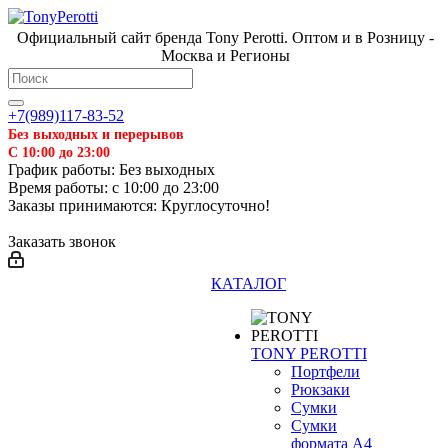
Официальный сайт бренда Tony Perotti. Оптом и в Розницу -
Москва и Регионы
+7(989)117-83-52
Без выходных и перерывов
С 10:00 до 23:00
График работы: Без выходных
Время работы: с 10:00 до 23:00
Заказы принимаются: Круглосуточно!
Заказать звонок
КАТАЛОГ
TONY PEROTTI
Портфели
Рюкзаки
Сумки
Сумки
формата А4