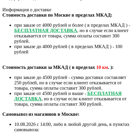
Информация о доставке
Стоимость доставки по Москве в пределах МКАД:
при заказе от 4000 рублей и более ( в пределах МКАД ) -
БЕСПЛАТНАЯ ДОСТАВКА
, но в случае если клиент
отказывается от товара, сумма оплаты составит 300
рублей.
при заказе до 4000 рублей ( в пределах МКАД ) - 100
рублей
Стоимость доставки за МКАД ( в пределах
10
км
. ):
при заказе до 4500 рублей - сумма доставки составляет
250 рублей, но в случае если клиент отказывается от
товара, сумма оплаты составит 300 рублей.
при заказе от 4500 рублей и выше -
БЕСПЛАТНАЯ
ДОСТАВКА
, но в случае если клиент отказывается от
товара, сумма оплаты составит 300 рублей.
Самовывоз из магазинов в Москве:
10.08.2026 с 14:00, либо в любой другой день, в пунктах
самовывоза: