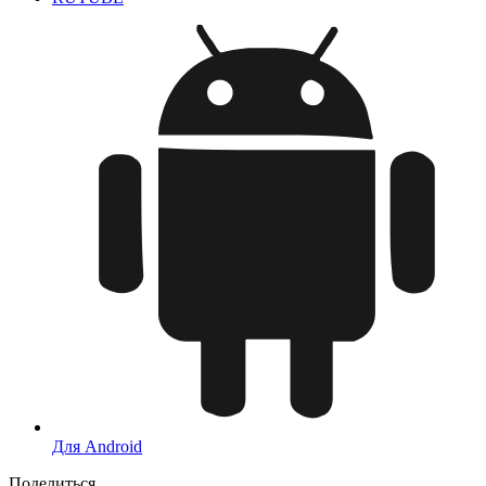
Для Android
Поделиться