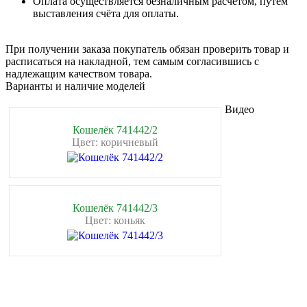
Оплата осуществляется безналичным расчётом, путём
выставления счёта для оплаты.
При получении заказа покупатель обязан проверить товар и
расписаться на накладной, тем самым согласившись с
надлежащим качеством товара.
Варианты и наличие моделей
Видео
Кошелёк 741442/2
Цвет: коричневый
Кошелёк 741442/3
Цвет: коньяк