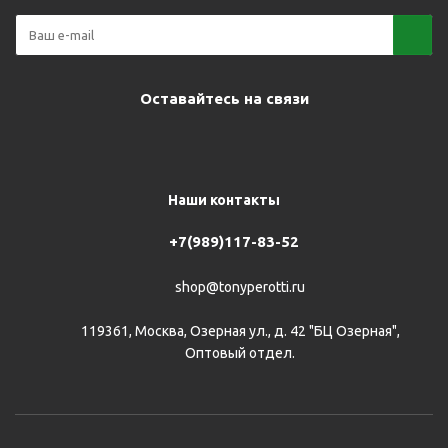
Оставайтесь на связи
Наши контакты
+7(989)117-83-52
shop@tonyperotti.ru
119361, Москва, Озерная ул., д. 42 "БЦ Озерная",
Оптовый отдел.