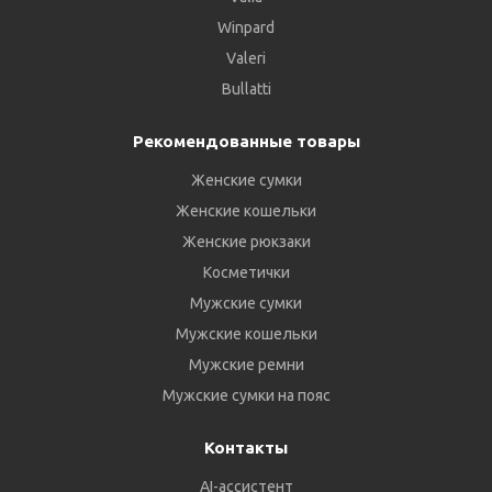
Winpard
Valeri
Bullatti
Рекомендованные товары
Женские сумки
Женские кошельки
Женские рюкзаки
Косметички
Мужские сумки
Мужские кошельки
Мужские ремни
Мужские сумки на пояс
Контакты
AI-ассистент