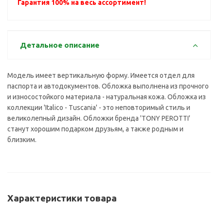
Гарантия 100% на весь ассортимент!
Детальное описание
Модель имеет вертикальную форму. Имеется отдел для
паспорта и автодокументов. Обложка выполнена из прочного
и износостойкого материала - натуральная кожа. Обложка из
коллекции 'Italico - Tuscania' - это неповторимый стиль и
великолепный дизайн. Обложки бренда 'TONY PEROTTI'
станут хорошим подарком друзьям, а также родным и
близким.
Характеристики товара