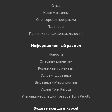
О нас
Наши магазины
Спонсорская программа
Партнёры
Политика конфиденциальности
Информационный раздел
Новости
Оптовым клиентам
Розничным клиентам
Условия доставки
Выставки и Мероприятия
Архив Tony Perotti
Упаковка небольших товаров Tony Perotti
Будьте всегда в курсе!