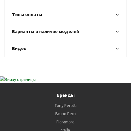
Типы оплаты
Варианты и наличие моделей
Видео
Бренды
Tony Perotti
Bruno Perri
Fioramore
Valia