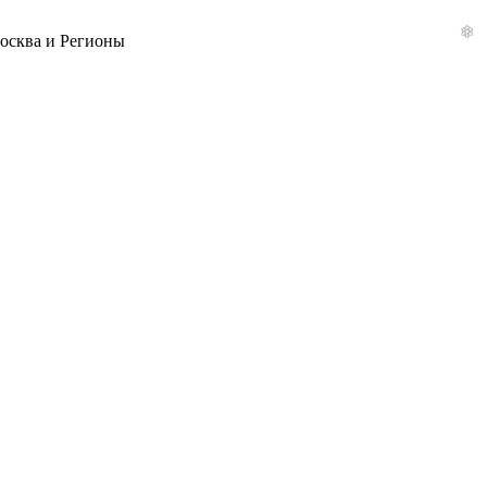
Москва и Регионы
❄