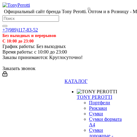
Официальный сайт бренда Tony Perotti. Оптом и в Розницу - 
+7(989)117-83-52
Без выходных и перерывов
С 10:00 до 23:00
График работы: Без выходных
Время работы: с 10:00 до 23:00
Заказы принимаются: Круглосуточно!
Заказать звонок
КАТАЛОГ
TONY PEROTTI
Портфели
Рюкзаки
Сумки
Сумки формата
А4
Сумки
❄
дорожные -