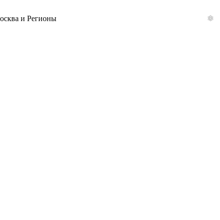
Москва и Регионы