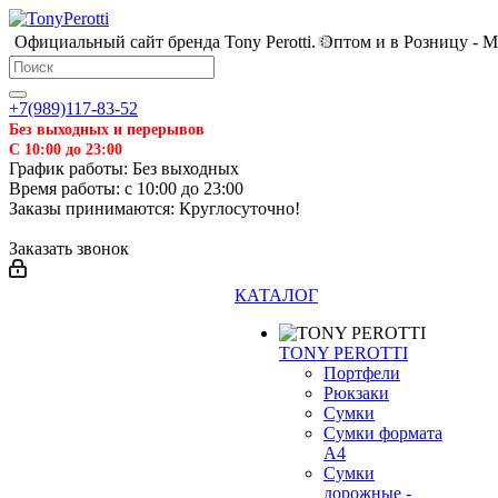
Официальный сайт бренда Tony Perotti. Оптом и в Розницу - 
+7(989)117-83-52
Без выходных и перерывов
С 10:00 до 23:00
График работы: Без выходных
Время работы: с 10:00 до 23:00
Заказы принимаются: Круглосуточно!
Заказать звонок
КАТАЛОГ
TONY PEROTTI
Портфели
Рюкзаки
Сумки
Сумки формата
А4
Сумки
дорожные -