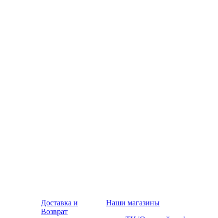
Доставка и
Наши магазины
Возврат