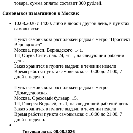
товара, сумма оплаты составит 300 рублей.
Самовывоз из магазинов в Москве:
10.08.2026 с 14:00, либо в любой другой день, в пунктах
самовывоза:
Пункт самовывоза расположен рядом с метро "Проспект
Вернадского".
Москва, просп. Вернадского, 14а,
ТЦ Обувь-Сити, пав. 24, эт. 1, на следующий рабочий
день
Заказ хранится в пункте выдачи в течении недели.
Время работы пункта самовывоза: с 10:00 до 21:00, 7
дней в неделю.
Пункт самовывоза расположен рядом с метро
"Домодедовская".
Москва, Ореховый бульвар, 15,
ТЦ Галерея Водолей, эт. 1, на следующий рабочий день
Заказ хранится в пункте выдачи в течении недели.
Время работы пункта самовывоза: с 10:00 до 21:00, 7
дней в неделю.
Текущая дата: 08.08.2026