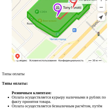
Типы оплаты
Типы оплаты:
Розничным клиентам:
Оплата осуществляется курьеру наличными в рублях по
факту принятия товара.
Оплата осуществляется безналичным расчётом, путём