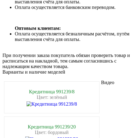
выставления счёта для оплаты.
Оплата осуществляется банковским переводом.
Оптовым клиентам:
Оплата осуществляется безналичным расчётом, путём
выставления счёта для оплаты.
При получении заказа покупатель обязан проверить товар и
расписаться на накладной, тем самым согласившись с
надлежащим качеством товара.
Варианты и наличие моделей
Видео
Кредитница 991239/8
Цвет: зелёный
Кредитница 991239/20
Цвет: бордовый