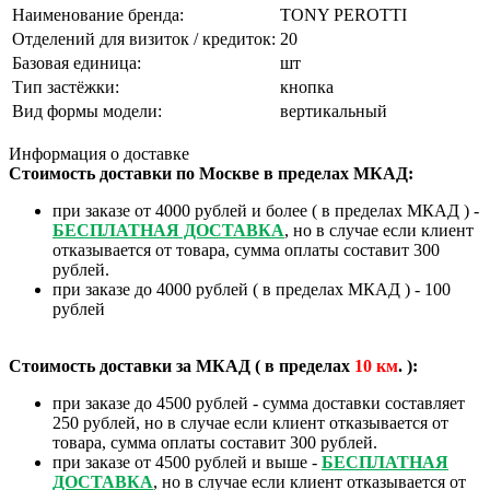
Наименование бренда:
TONY PEROTTI
Отделений для визиток / кредиток:
20
Базовая единица:
шт
Тип застёжки:
кнопка
Вид формы модели:
вертикальный
Информация о доставке
Стоимость доставки по Москве в пределах МКАД:
при заказе от 4000 рублей и более ( в пределах МКАД ) -
БЕСПЛАТНАЯ ДОСТАВКА
, но в случае если клиент
отказывается от товара, сумма оплаты составит 300
рублей.
при заказе до 4000 рублей ( в пределах МКАД ) - 100
рублей
Стоимость доставки за МКАД ( в пределах
10
км
. ):
при заказе до 4500 рублей - сумма доставки составляет
250 рублей, но в случае если клиент отказывается от
товара, сумма оплаты составит 300 рублей.
при заказе от 4500 рублей и выше -
БЕСПЛАТНАЯ
ДОСТАВКА
, но в случае если клиент отказывается от