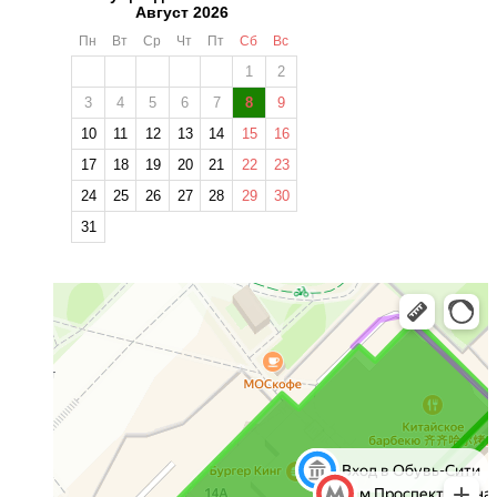
Август 2026
Пн
Вт
Ср
Чт
Пт
Сб
Вс
1
2
3
4
5
6
7
8
9
10
11
12
13
14
15
16
17
18
19
20
21
22
23
24
25
26
27
28
29
30
31