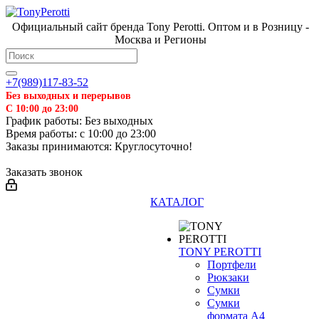
Официальный сайт бренда Tony Perotti. Оптом и в Розницу -
Москва и Регионы
+7(989)117-83-52
Без выходных и перерывов
С 10:00 до 23:00
График работы: Без выходных
Время работы: с 10:00 до 23:00
Заказы принимаются: Круглосуточно!
Заказать звонок
КАТАЛОГ
TONY PEROTTI
Портфели
Рюкзаки
Сумки
Сумки
формата А4