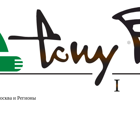
Москва и Регионы