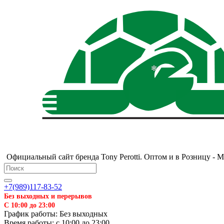
Официальный сайт бренда Tony Perotti. Оптом и в Розницу - 
+7(989)117-83-52
Без выходных и перерывов
С 10:00 до 23:00
График работы: Без выходных
Время работы: с 10:00 до 23:00