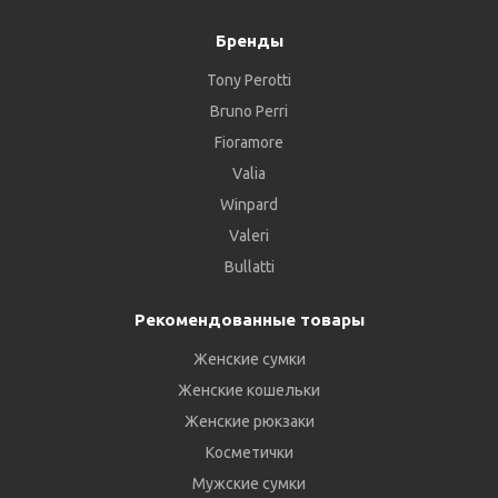
Бренды
Tony Perotti
Bruno Perri
Fioramore
Valia
Winpard
Valeri
Bullatti
Рекомендованные товары
Женские сумки
Женские кошельки
Женские рюкзаки
Косметички
Мужские сумки