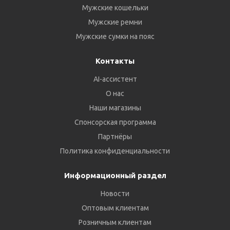
Мужские кошельки
Мужские ремни
Мужские сумки на пояс
Контакты
AI-ассистент
О нас
Наши магазины
Спонсорская программа
Партнёры
Политика конфиденциальности
Информационный раздел
Новости
Оптовым клиентам
Розничным клиентам