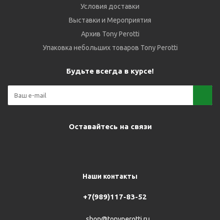
Условия доставки
Выставки и Мероприятия
Архив Tony Perotti
Упаковка небольших товаров Tony Perotti
Будьте всегда в курсе!
Оставайтесь на связи
Наши контакты
+7(989)117-83-52
shop@tonyperotti.ru