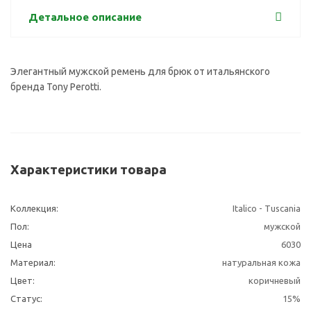
Детальное описание
Элегантный мужской ремень для брюк от итальянского
бренда Tony Perotti.
Характеристики товара
Коллекция:
Italico - Tuscania
Пол:
мужской
Цена
6030
Материал:
натуральная кожа
Цвет:
коричневый
Статус:
15%