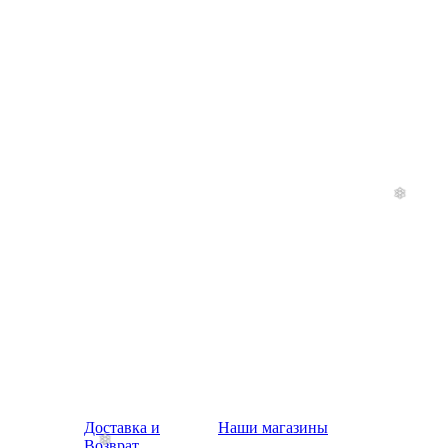
Доставка и
Наши магазины
Возврат