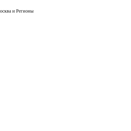
❄
Москва и Регионы