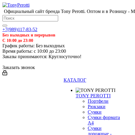
❄
Официальный сайт бренда Tony Perotti. Оптом и в Розницу - 
+7(989)117-83-52
Без выходных и перерывов
С 10:00 до 23:00
График работы: Без выходных
Время работы: с 10:00 до 23:00
Заказы принимаются: Круглосуточно!
Заказать звонок
КАТАЛОГ
TONY PEROTTI
Портфели
Рюкзаки
Сумки
Сумки формата
А4
Сумки
дорожные -