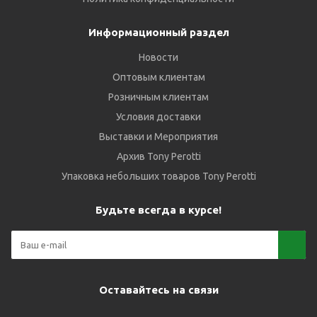
Информационный раздел
Новости
Оптовым клиентам
Розничным клиентам
Условия доставки
Выставки и Мероприятия
Архив Tony Perotti
Упаковка небольших товаров Tony Perotti
Будьте всегда в курсе!
Оставайтесь на связи