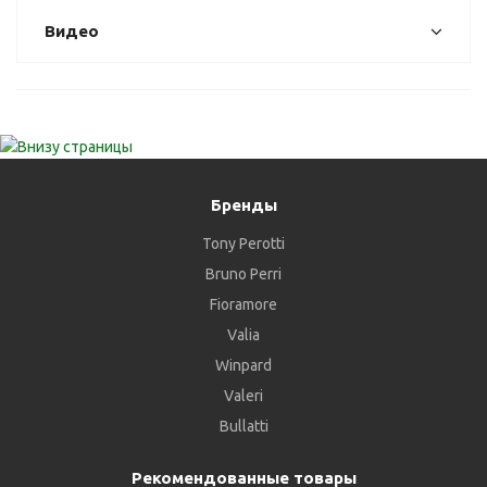
Видео
Бренды
Tony Perotti
Bruno Perri
Fioramore
Valia
Winpard
Valeri
Bullatti
Рекомендованные товары