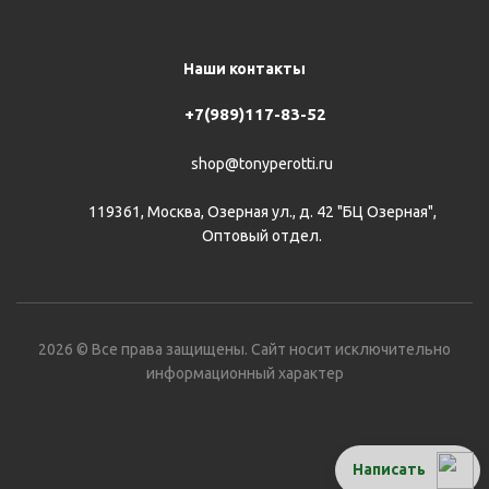
Наши контакты
+7(989)117-83-52
shop@tonyperotti.ru
119361, Москва, Озерная ул., д. 42 "БЦ Озерная",
Оптовый отдел.
2026 © Все права защищены. Сайт носит исключительно
информационный характер
Написать