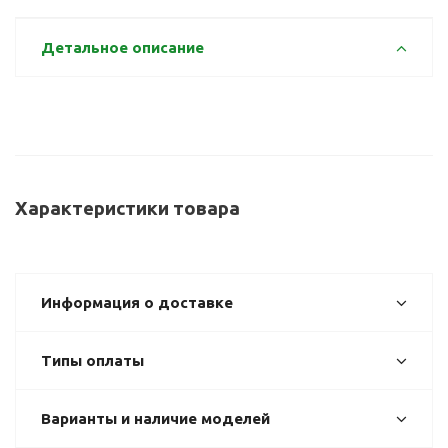
Детальное описание
Характеристики товара
Информация о доставке
Типы оплаты
Варианты и наличие моделей