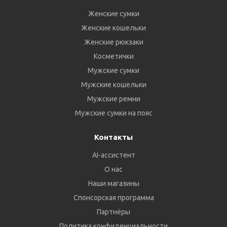
Женские сумки
Женские кошельки
Женские рюкзаки
Косметички
Мужские сумки
Мужские кошельки
Мужские ремни
Мужские сумки на пояс
Контакты
AI-ассистент
О нас
Наши магазины
Спонсорская программа
Партнёры
Политика конфиденциальности