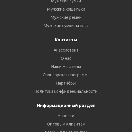
Мужские сумки
Мужские кошельки
Мужские ремни
Мужские сумки на пояс
Контакты
AI-ассистент
О нас
Наши магазины
Спонсорская программа
Партнёры
Политика конфиденциальности
Информационный раздел
Новости
Оптовым клиентам