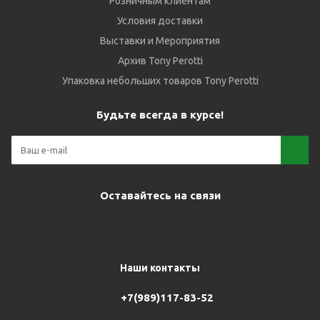
Розничным клиентам
Условия доставки
Выставки и Мероприятия
Архив Tony Perotti
Упаковка небольших товаров Tony Perotti
Будьте всегда в курсе!
Оставайтесь на связи
Наши контакты
+7(989)117-83-52