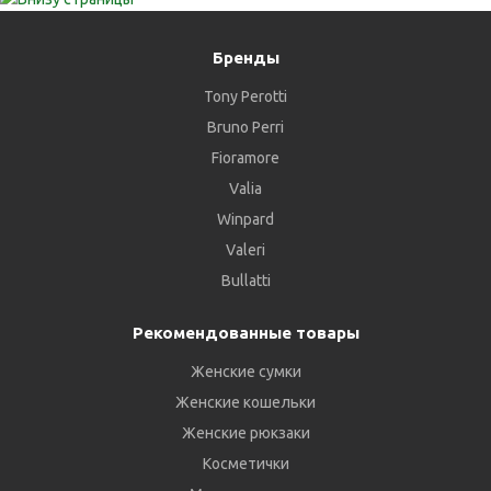
Бренды
Tony Perotti
Bruno Perri
Fioramore
Valia
Winpard
Valeri
Bullatti
Рекомендованные товары
Женские сумки
Женские кошельки
Женские рюкзаки
Косметички