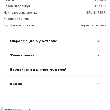
Базовый артикул:
L2790-1
Наименование бренда:
BRUNO PERRI
Базовая единица:
0
Вид формы модели:
горизонтальный
Информация о доставке
Типы оплаты
Варианты и наличие моделей
Видео