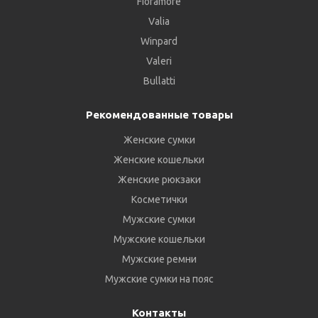
Fioramore
Valia
Winpard
Valeri
Bullatti
Рекомендованные товары
Женские сумки
Женские кошельки
Женские рюкзаки
Косметички
Мужские сумки
Мужские кошельки
Мужские ремни
Мужские сумки на пояс
Контакты