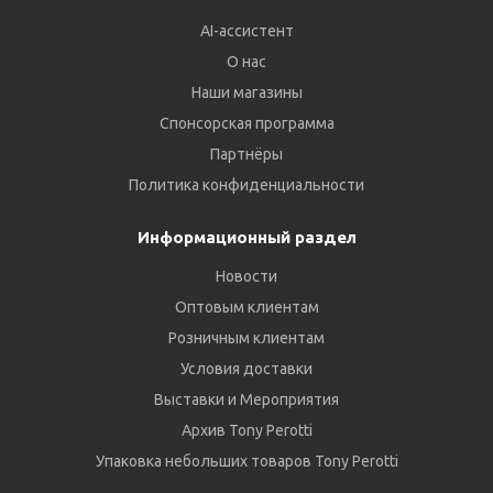
AI-ассистент
О нас
Наши магазины
Спонсорская программа
Партнёры
Политика конфиденциальности
Информационный раздел
Новости
Оптовым клиентам
Розничным клиентам
Условия доставки
Выставки и Мероприятия
Архив Tony Perotti
Упаковка небольших товаров Tony Perotti