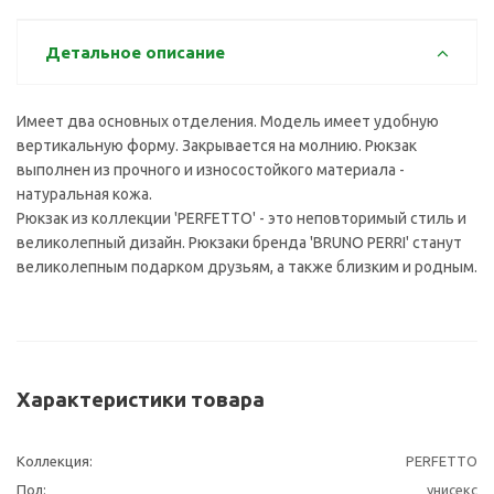
Детальное описание
Имеет два основных отделения. Модель имеет удобную
вертикальную форму. Закрывается на молнию. Рюкзак
выполнен из прочного и износостойкого материала -
натуральная кожа.
Рюкзак из коллекции 'PERFETTO' - это неповторимый стиль и
великолепный дизайн. Рюкзаки бренда 'BRUNO PERRI' станут
великолепным подарком друзьям, а также близким и родным.
Характеристики товара
Коллекция:
PERFETTO
Пол:
унисекс