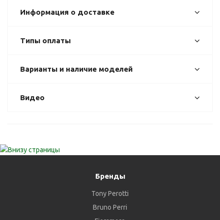
Информация о доставке
Типы оплаты
Варианты и наличие моделей
Видео
Бренды
Tony Perotti
Bruno Perri