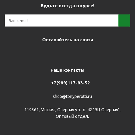
Будьте всегда в курсе!
Оставайтесь на связи
Наши контакты
+7(989)117-83-52
shop@tonyperotti.ru
119361, Москва, Озерная ул., д. 42 "БЦ Озерная",
Оптовый отдел.