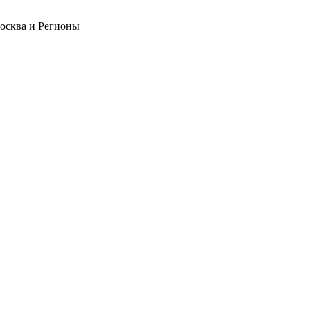
Москва и Регионы
❄