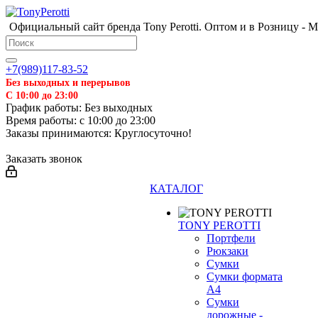
Официальный сайт бренда Tony Perotti. Оптом и в Розницу - 
+7(989)117-83-52
Без выходных и перерывов
С 10:00 до 23:00
График работы: Без выходных
Время работы: с 10:00 до 23:00
Заказы принимаются: Круглосуточно!
Заказать звонок
❄
КАТАЛОГ
TONY PEROTTI
Портфели
Рюкзаки
Сумки
Сумки формата
А4
Сумки
дорожные -