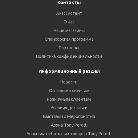
Контакты
AI-ассистент
О нас
Наши магазины
Спонсорская программа
Партнёры
Политика конфиденциальности
Информационный раздел
Новости
Оптовым клиентам
Розничным клиентам
Условия доставки
Выставки и Мероприятия
Архив Tony Perotti
Упаковка небольших товаров Tony Perotti