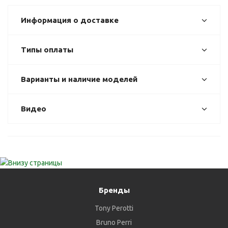
Информация о доставке
Типы оплаты
Варианты и наличие моделей
Видео
Бренды
Tony Perotti
Bruno Perri