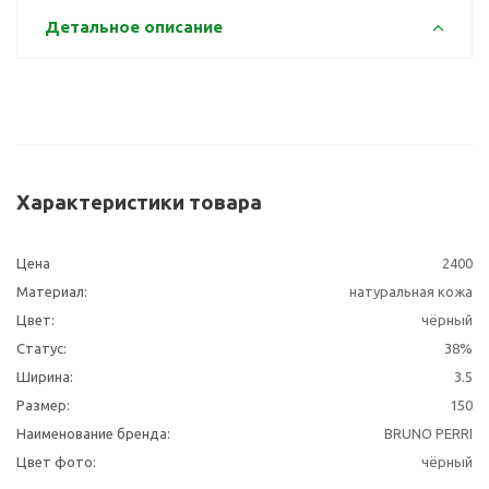
Детальное описание
Характеристики товара
Цена
2400
Материал:
натуральная кожа
Цвет:
чёрный
Статус:
38%
Ширина:
3.5
Размер:
150
Наименование бренда:
BRUNO PERRI
Цвет фото:
чёрный