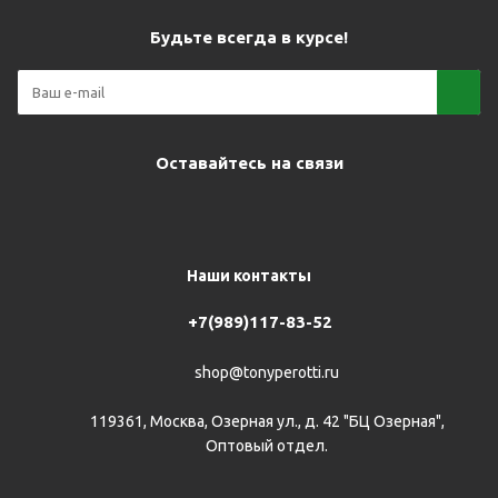
Будьте всегда в курсе!
Оставайтесь на связи
Наши контакты
+7(989)117-83-52
shop@tonyperotti.ru
119361, Москва, Озерная ул., д. 42 "БЦ Озерная",
Оптовый отдел.