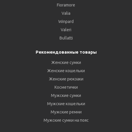
Fioramore
Valia
Winpard
Valeri
Bullatti
Рекомендованные товары
Женские сумки
Женские кошельки
Женские рюкзаки
Косметички
Мужские сумки
Мужские кошельки
Мужские ремни
Мужские сумки на пояс