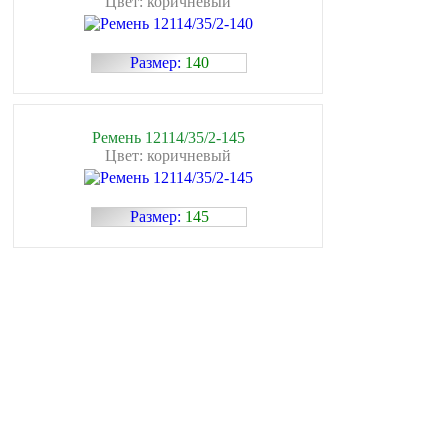
Цвет: коричневый
Размер:
140
Ремень 12114/35/2-145
Цвет: коричневый
Размер:
145