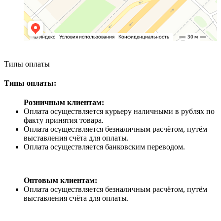
Типы оплаты
Типы оплаты:
Розничным клиентам:
Оплата осуществляется курьеру наличными в рублях по
факту принятия товара.
Оплата осуществляется безналичным расчётом, путём
выставления счёта для оплаты.
Оплата осуществляется банковским переводом.
Оптовым клиентам:
Оплата осуществляется безналичным расчётом, путём
выставления счёта для оплаты.