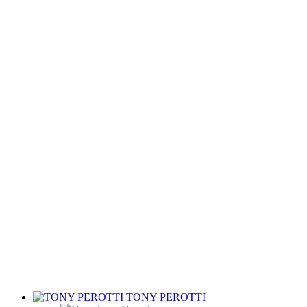
TONY PEROTTI