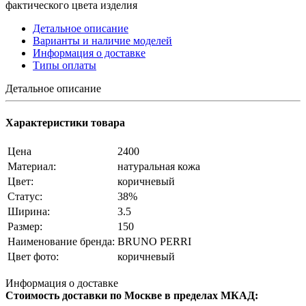
фактического цвета изделия
Детальное описание
Варианты и наличие моделей
Информация о доставке
Типы оплаты
Детальное описание
Характеристики товара
Цена
2400
Материал:
натуральная кожа
Цвет:
коричневый
Статус:
38%
Ширина:
3.5
Размер:
150
Наименование бренда:
BRUNO PERRI
Цвет фото:
коричневый
Информация о доставке
Стоимость доставки по Москве в пределах МКАД: