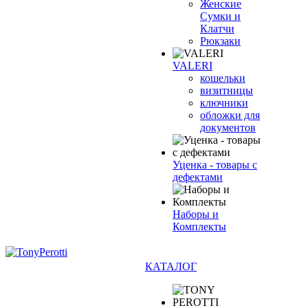
Женские
Сумки и
Клатчи
Рюкзаки
VALERI
кошельки
визитницы
ключники
обложки для
документов
Уценка - товары с
дефектами
Наборы и
Комплекты
КАТАЛОГ