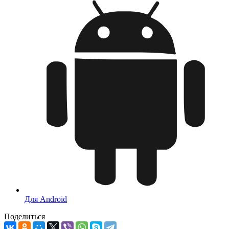
Для Android
Поделиться