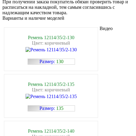
При получении заказа покупатель обязан проверить товар и
расписаться на накладной, тем самым согласившись с
надлежащим качеством товара.
Варианты и наличие моделей
Видео
Ремень 12114/35/2-130
Цвет: коричневый
Размер:
130
Ремень 12114/35/2-135
Цвет: коричневый
Размер:
135
Ремень 12114/35/2-140