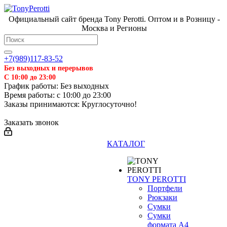
Официальный сайт бренда Tony Perotti. Оптом и в Розницу -
Москва и Регионы
+7(989)117-83-52
Без выходных и перерывов
С 10:00 до 23:00
График работы: Без выходных
Время работы: с 10:00 до 23:00
Заказы принимаются: Круглосуточно!
Заказать звонок
КАТАЛОГ
TONY PEROTTI
Портфели
Рюкзаки
Сумки
Сумки
формата А4