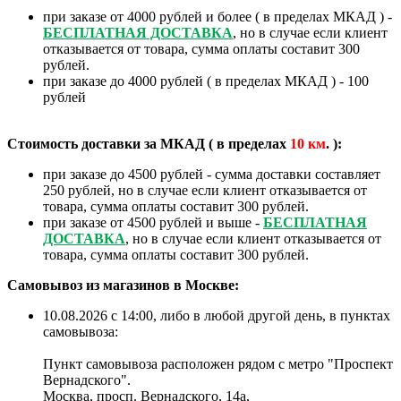
при заказе от 4000 рублей и более ( в пределах МКАД ) -
БЕСПЛАТНАЯ ДОСТАВКА
, но в случае если клиент
отказывается от товара, сумма оплаты составит 300
рублей.
при заказе до 4000 рублей ( в пределах МКАД ) - 100
рублей
Стоимость доставки за МКАД ( в пределах
10
км
. ):
при заказе до 4500 рублей - сумма доставки составляет
250 рублей, но в случае если клиент отказывается от
товара, сумма оплаты составит 300 рублей.
при заказе от 4500 рублей и выше -
БЕСПЛАТНАЯ
ДОСТАВКА
, но в случае если клиент отказывается от
товара, сумма оплаты составит 300 рублей.
Самовывоз из магазинов в Москве:
10.08.2026 с 14:00, либо в любой другой день, в пунктах
самовывоза:
Пункт самовывоза расположен рядом с метро "Проспект
Вернадского".
Москва, просп. Вернадского, 14а,