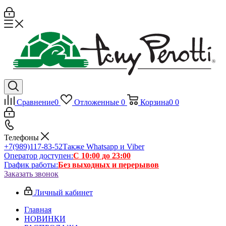
Сравнение
0
Отложенные
0
Корзина
0
0
Телефоны
+7(989)117-83-52
Также Whatsapp и Viber
Оператор доступен:
С 10:00 до 23:00
График работы:
Без выходных и перерывов
Заказать звонок
Личный кабинет
Главная
НОВИНКИ