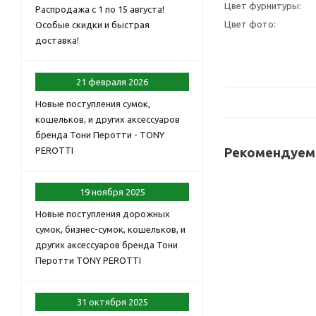
Цвет фурнитуры:
Распродажа с 1 по 15 августа!
Цвет фото:
Особые скидки и быстрая
доставка!
21 февраля 2026
Новые поступления сумок,
кошельков, и других аксессуаров
бренда Тони Перотти - TONY
PEROTTI
Рекомендуем
19 ноября 2025
Новые поступления дорожных
сумок, бизнес-сумок, кошельков, и
других аксессуаров бренда Тони
Перотти TONY PEROTTI
31 октября 2025